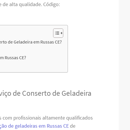
e de alta qualidade. Código:
erto de Geladeira em Russas CE?
em Russas CE?
viço de Conserto de Geladeira
 com profissionais altamente qualificados
ão de geladeiras em Russas CE
de