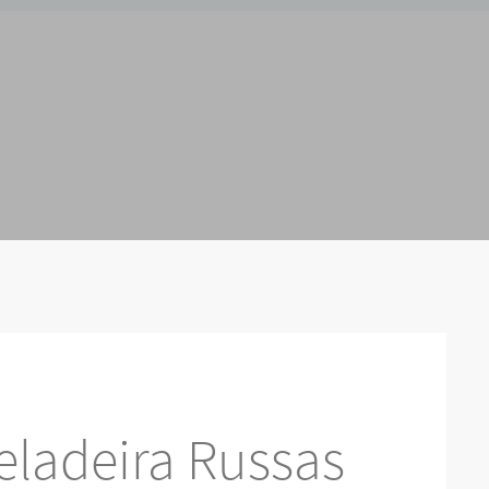
eladeira Russas