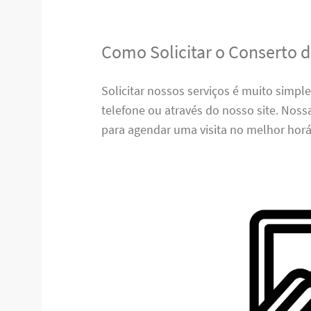
Como Solicitar o Conserto 
Solicitar nossos serviços é muito simpl
telefone ou através do nosso site. Nos
para agendar uma visita no melhor horá