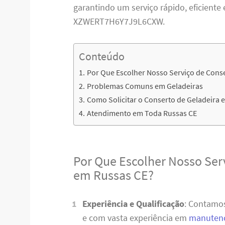
garantindo um serviço rápido, eficiente 
XZWERT7H6Y7J9L6CXW.
Conteúdo
Por Que Escolher Nosso Serviço de Cons
Problemas Comuns em Geladeiras
Como Solicitar o Conserto de Geladeira 
Atendimento em Toda Russas CE
Por Que Escolher Nosso Ser
em Russas CE?
Experiência e Qualificação
: Contamos
e com vasta experiência em
manutenç