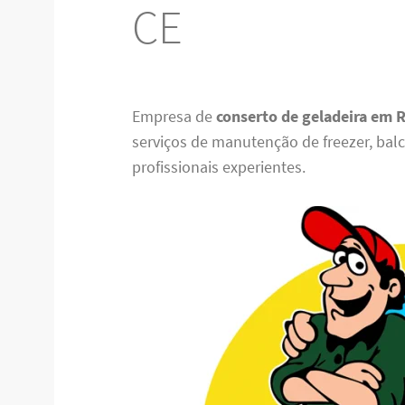
CE
Empresa de
conserto de geladeira em 
serviços de manutenção de freezer, balcã
profissionais experientes.