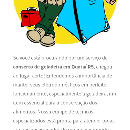
Se você está procurando por um serviço de
conserto de geladeira em Quaraí RS
, chegou
ao lugar certo! Entendemos a importância de
manter seus eletrodomésticos em perfeito
funcionamento, especialmente a geladeira, um
item essencial para a conservação dos
alimentos. Nossa equipe de técnicos
especializados está pronta para atender todas
as suas necessidades de reparo, garantindo