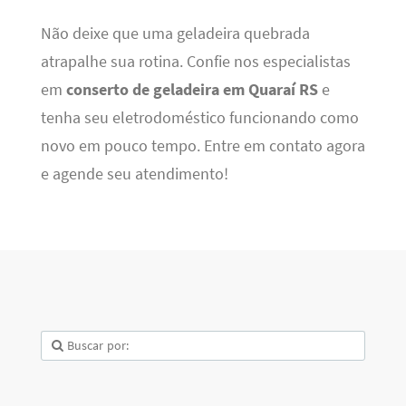
Não deixe que uma geladeira quebrada
atrapalhe sua rotina. Confie nos especialistas
em
conserto de geladeira em Quaraí RS
e
tenha seu eletrodoméstico funcionando como
novo em pouco tempo. Entre em contato agora
e agende seu atendimento!