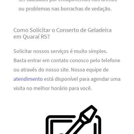
ou problemas nas borrachas de vedação.
Como Solicitar o Conserto de Geladeira
em Quaraí RS?
Solicitar nossos serviços é muito simples.
Basta entrar em contato conosco pelo telefone
ou através do nosso site. Nossa equipe de
atendimento
está disponível para agendar uma
visita no melhor horário para você.