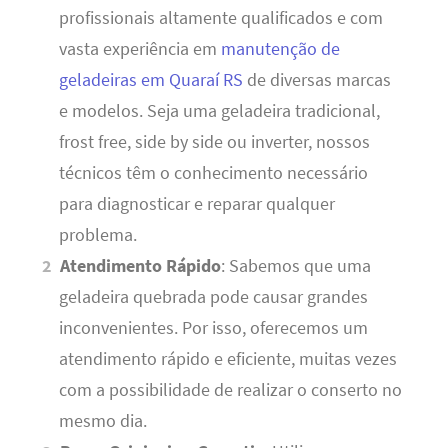
profissionais altamente qualificados e com
vasta experiência em
manutenção de
geladeiras em Quaraí RS
de diversas marcas
e modelos. Seja uma geladeira tradicional,
frost free, side by side ou inverter, nossos
técnicos têm o conhecimento necessário
para diagnosticar e reparar qualquer
problema.
Atendimento Rápido
: Sabemos que uma
geladeira quebrada pode causar grandes
inconvenientes. Por isso, oferecemos um
atendimento rápido e eficiente, muitas vezes
com a possibilidade de realizar o conserto no
mesmo dia.