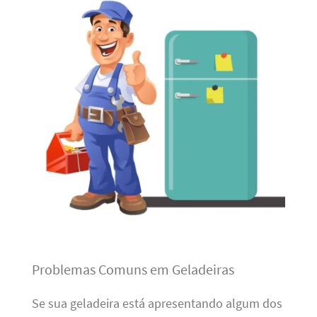
Problemas Comuns em Geladeiras
Se sua geladeira está apresentando algum dos