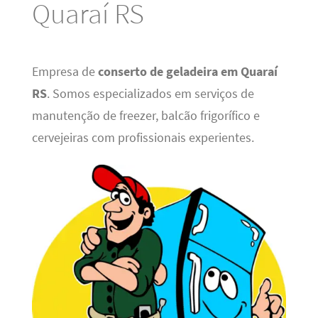
Quaraí RS
Empresa de
conserto de geladeira em Quaraí
RS
. Somos especializados em serviços de
manutenção de freezer, balcão frigorífico e
cervejeiras com profissionais experientes.