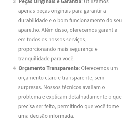
Peças Originais e Garantia
: Utilizamos
apenas peças originais para garantir a
durabilidade e o bom funcionamento do seu
aparelho. Além disso, oferecemos garantia
em todos os nossos serviços,
proporcionando mais segurança e
tranquilidade para você.
Orçamento Transparente
: Oferecemos um
orçamento claro e transparente, sem
surpresas. Nossos técnicos avaliam o
problema e explicam detalhadamente o que
precisa ser feito, permitindo que você tome
uma decisão informada.