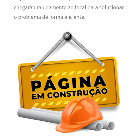
chegarão rapidamente ao local para solucionar
o problema de forma eficiente.