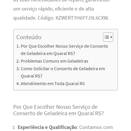
um serviço rápido, eficiente e de alta
qualidade. Código: XZWERT7H6Y7J9L6CXW.
Conteúdo
Por Que Escolher Nosso Serviço de Conserto
de Geladeira em Quaraí RS?
Problemas Comuns em Geladeiras
Como Solicitar o Conserto de Geladeira em
Quaraí RS?
Atendimento em Toda Quaraí RS
Por Que Escolher Nosso Serviço de
Conserto de Geladeira em Quaraí RS?
Experiência e Qualificação
: Contamos com