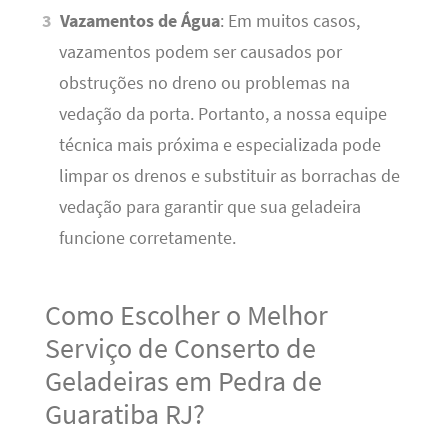
Vazamentos de Água
: Em muitos casos,
vazamentos podem ser causados por
obstruções no dreno ou problemas na
vedação da porta. Portanto, a nossa equipe
técnica mais próxima e especializada pode
limpar os drenos e substituir as borrachas de
vedação para garantir que sua geladeira
funcione corretamente.
Como Escolher o Melhor
Serviço de Conserto de
Geladeiras em Pedra de
Guaratiba RJ?