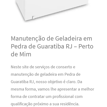
Manutenção de Geladeira em
Pedra de Guaratiba RJ – Perto
de Mim
Neste site de serviços de conserto e
manutenção de geladeira em Pedra de
Guaratiba RJ, nosso objetivo é claro. Da
mesma forma, vamos lhe apresentar a melhor
forma de contratar um profissional com
qualificação próximo a sua residência.