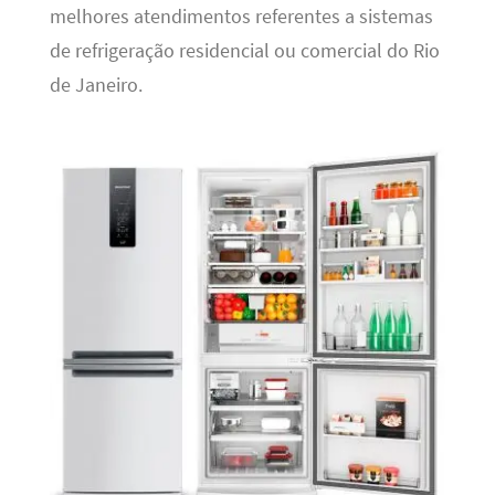
melhores atendimentos referentes a sistemas
de refrigeração residencial ou comercial do Rio
de Janeiro.