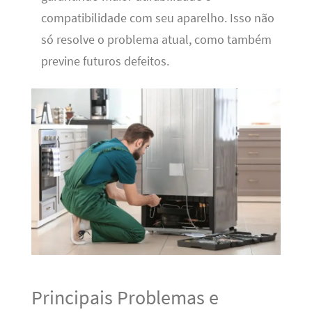
compatibilidade com seu aparelho. Isso não
só resolve o problema atual, como também
previne futuros defeitos.
Principais Problemas e