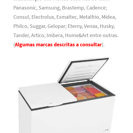
Panasonic, Samsung, Brastemp, Cadence;
Consul, Electrolux, Esmaltec, Metalfrio, Midea,
Philco, Suggar, Gelopar; Eterny, Venax, Husky,
Tander, Artico, Imbera, Home&Art entre outras.
(
Algumas marcas descritas a consultar
).