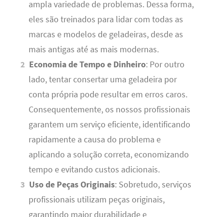
ampla variedade de problemas. Dessa forma,
eles são treinados para lidar com todas as
marcas e modelos de geladeiras, desde as
mais antigas até as mais modernas.
Economia de Tempo e Dinheiro
: Por outro
lado, tentar consertar uma geladeira por
conta própria pode resultar em erros caros.
Consequentemente, os nossos profissionais
garantem um serviço eficiente, identificando
rapidamente a causa do problema e
aplicando a solução correta, economizando
tempo e evitando custos adicionais.
Uso de Peças Originais
: Sobretudo, serviços
profissionais utilizam peças originais,
garantindo maior durabilidade e