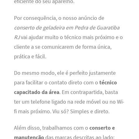
eficiente do seu aparelho.
Por consequência, o nosso anúncio de
conserto de geladeira em Pedra de Guaratiba
RJ
vai ajudar muito o técnico mais próximo e o
cliente a se comunicarem de forma única,
prática e fácil.
Do mesmo modo, ele é perfeito justamente
para facilitar o contato direto com o
técnico
capacitado da área
. Em contrapartida, basta
ter um telefone ligado na rede móvel ou no Wi-
fi mais próximo. Viu só? Simples e direto.
Além disso, trabalhamos com o
conserto e
manutenção
das marcas descritas ao lado: