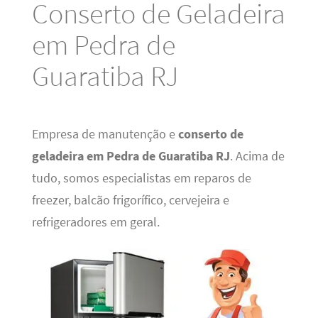
Conserto de Geladeira
em Pedra de
Guaratiba RJ
Empresa de manutenção e
conserto de
geladeira em Pedra de Guaratiba RJ
. Acima de
tudo, somos especialistas em reparos de
freezer, balcão frigorífico, cervejeira e
refrigeradores em geral.