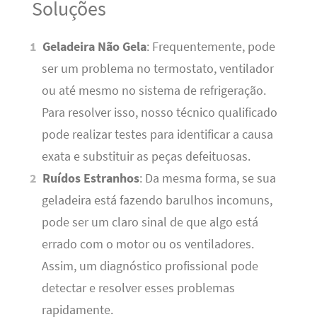
Soluções
Geladeira Não Gela
: Frequentemente, pode
ser um problema no termostato, ventilador
ou até mesmo no sistema de refrigeração.
Para resolver isso, nosso técnico qualificado
pode realizar testes para identificar a causa
exata e substituir as peças defeituosas.
Ruídos Estranhos
: Da mesma forma, se sua
geladeira está fazendo barulhos incomuns,
pode ser um claro sinal de que algo está
errado com o motor ou os ventiladores.
Assim, um diagnóstico profissional pode
detectar e resolver esses problemas
rapidamente.