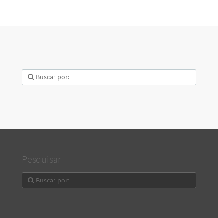
Pesquisar