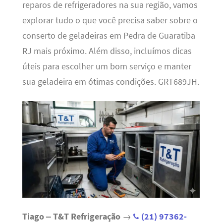
reparos de refrigeradores na sua região, vamos
explorar tudo o que você precisa saber sobre o
conserto de geladeiras em Pedra de Guaratiba
RJ mais próximo. Além disso, incluímos dicas
úteis para escolher um bom serviço e manter
sua geladeira em ótimas condições. GRT689JH.
Tiago – T&T Refrigeração
→
(21) 97362-