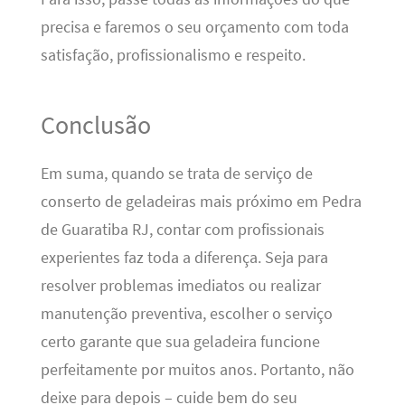
precisa e faremos o seu orçamento com toda
satisfação, profissionalismo e respeito.
Conclusão
Em suma, quando se trata de serviço de
conserto de geladeiras mais próximo em Pedra
de Guaratiba RJ, contar com profissionais
experientes faz toda a diferença. Seja para
resolver problemas imediatos ou realizar
manutenção preventiva, escolher o serviço
certo garante que sua geladeira funcione
perfeitamente por muitos anos. Portanto, não
deixe para depois – cuide bem do seu