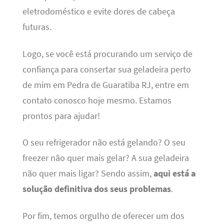
eletrodoméstico e evite dores de cabeça
futuras.
Logo, se você está procurando um serviço de
confiança para consertar sua geladeira perto
de mim em Pedra de Guaratiba RJ, entre em
contato conosco hoje mesmo. Estamos
prontos para ajudar!
O seu refrigerador não está gelando? O seu
freezer não quer mais gelar? A sua geladeira
não quer mais ligar? Sendo assim,
aqui está a
solução definitiva dos seus problemas
.
Por fim, temos orgulho de oferecer um dos