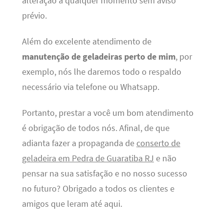
alteração a qualquer momento sem aviso
prévio.
Além do excelente atendimento de
manutenção de geladeiras perto de mim
, por
exemplo, nós lhe daremos todo o respaldo
necessário via telefone ou Whatsapp.
Portanto, prestar a você um bom atendimento
é obrigação de todos nós. Afinal, de que
adianta fazer a propaganda de
conserto de
geladeira em Pedra de Guaratiba RJ
e não
pensar na sua satisfação e no nosso sucesso
no futuro? Obrigado a todos os clientes e
amigos que leram até aqui.