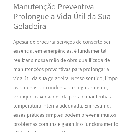
Manutenção Preventiva:
Prolongue a Vida Útil da Sua
Geladeira
Apesar de procurar serviços de conserto ser
essencial em emergências, é fundamental
realizar a nossa mão de obra qualificada de
manutenções preventivas para prolongar a
vida útil da sua geladeira. Nesse sentido, limpe
as bobinas do condensador regularmente,
verifique as vedações da porta e mantenha a
temperatura interna adequada. Em resumo,
essas práticas simples podem prevenir muitos
problemas comuns e garantir o funcionamento