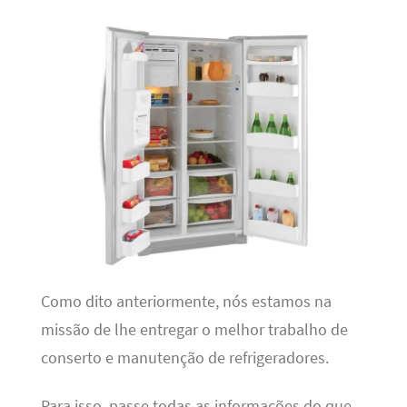
Como dito anteriormente, nós estamos na
missão de lhe entregar o melhor trabalho de
conserto e manutenção de refrigeradores.
Para isso, passe todas as informações do que