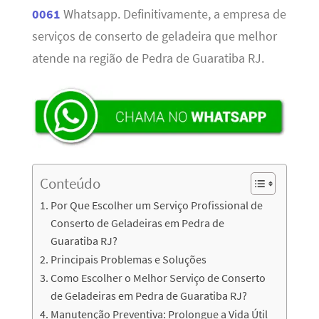
0061
Whatsapp. Definitivamente, a empresa de
serviços de conserto de geladeira que melhor
atende na região de Pedra de Guaratiba RJ.
Conteúdo
Por Que Escolher um Serviço Profissional de
Conserto de Geladeiras em Pedra de
Guaratiba RJ?
Principais Problemas e Soluções
Como Escolher o Melhor Serviço de Conserto
de Geladeiras em Pedra de Guaratiba RJ?
Manutenção Preventiva: Prolongue a Vida Útil