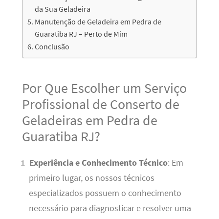
da Sua Geladeira
Manutenção de Geladeira em Pedra de
Guaratiba RJ – Perto de Mim
Conclusão
Por Que Escolher um Serviço
Profissional de Conserto de
Geladeiras em Pedra de
Guaratiba RJ?
Experiência e Conhecimento Técnico
: Em
primeiro lugar, os nossos técnicos
especializados possuem o conhecimento
necessário para diagnosticar e resolver uma