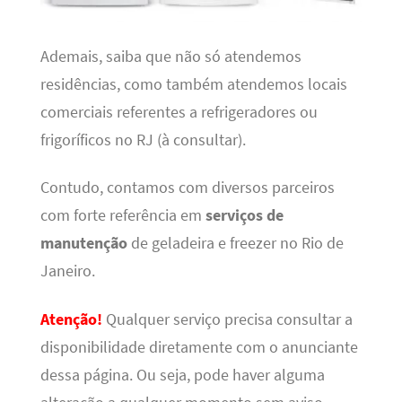
Ademais, saiba que não só atendemos
residências, como também atendemos locais
comerciais referentes a refrigeradores ou
frigoríficos no RJ (à consultar).
Contudo, contamos com diversos parceiros
com forte referência em
serviços de
manutenção
de geladeira e freezer no Rio de
Janeiro.
Atenção!
Qualquer serviço precisa consultar a
disponibilidade diretamente com o anunciante
dessa página. Ou seja, pode haver alguma