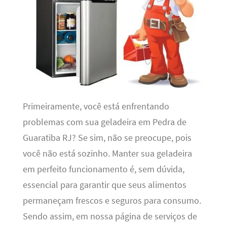
Primeiramente, você está enfrentando
problemas com sua geladeira em Pedra de
Guaratiba RJ? Se sim, não se preocupe, pois
você não está sozinho. Manter sua geladeira
em perfeito funcionamento é, sem dúvida,
essencial para garantir que seus alimentos
permaneçam frescos e seguros para consumo.
Sendo assim, em nossa página de serviços de