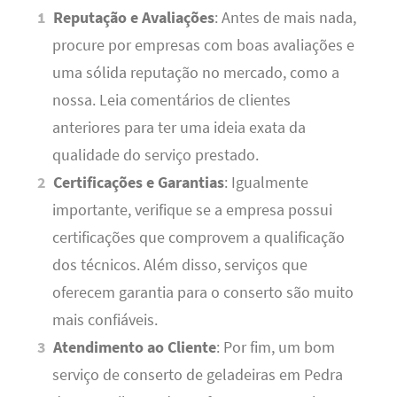
Reputação e Avaliações
: Antes de mais nada,
procure por empresas com boas avaliações e
uma sólida reputação no mercado, como a
nossa. Leia comentários de clientes
anteriores para ter uma ideia exata da
qualidade do serviço prestado.
Certificações e Garantias
: Igualmente
importante, verifique se a empresa possui
certificações que comprovem a qualificação
dos técnicos. Além disso, serviços que
oferecem garantia para o conserto são muito
mais confiáveis.
Atendimento ao Cliente
: Por fim, um bom
serviço de conserto de geladeiras em Pedra