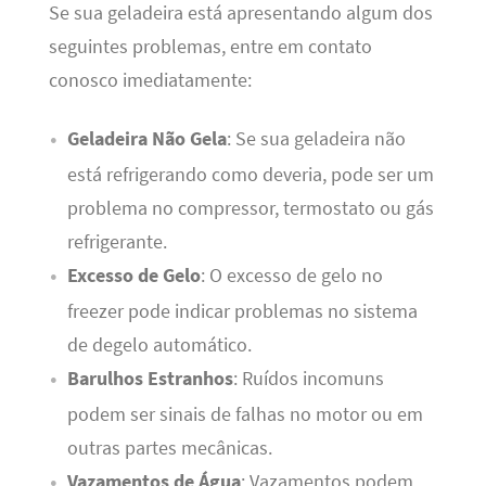
Se sua geladeira está apresentando algum dos
seguintes problemas, entre em contato
conosco imediatamente:
Geladeira Não Gela
: Se sua geladeira não
está refrigerando como deveria, pode ser um
problema no compressor, termostato ou gás
refrigerante.
Excesso de Gelo
: O excesso de gelo no
freezer pode indicar problemas no sistema
de degelo automático.
Barulhos Estranhos
: Ruídos incomuns
podem ser sinais de falhas no motor ou em
outras partes mecânicas.
Vazamentos de Água
: Vazamentos podem