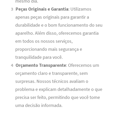
mesmo dia.
Peças Originais e Garantia
: Utilizamos
apenas peças originais para garantir a
durabilidade e o bom funcionamento do seu
aparelho. Além disso, oferecemos garantia
em todos os nossos serviços,
proporcionando mais segurança e
tranquilidade para você.
Orçamento Transparente
: Oferecemos um
orçamento claro e transparente, sem
surpresas. Nossos técnicos avaliam o
problema e explicam detalhadamente o que
precisa ser feito, permitindo que você tome
uma decisão informada.