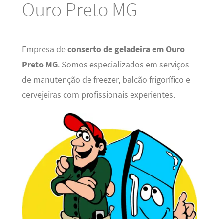
Ouro Preto MG
Empresa de
conserto de geladeira em Ouro
Preto MG
. Somos especializados em serviços
de manutenção de freezer, balcão frigorífico e
cervejeiras com profissionais experientes.