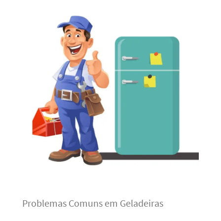
Problemas Comuns em Geladeiras