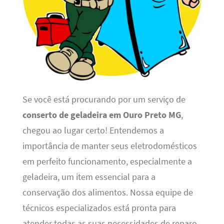
Se você está procurando por um serviço de
conserto de geladeira em Ouro Preto MG
,
chegou ao lugar certo! Entendemos a
importância de manter seus eletrodomésticos
em perfeito funcionamento, especialmente a
geladeira, um item essencial para a
conservação dos alimentos. Nossa equipe de
técnicos especializados está pronta para
atender todas as suas necessidades de reparo,