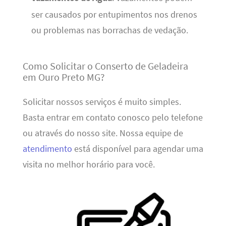
ser causados por entupimentos nos drenos
ou problemas nas borrachas de vedação.
Como Solicitar o Conserto de Geladeira
em Ouro Preto MG?
Solicitar nossos serviços é muito simples.
Basta entrar em contato conosco pelo telefone
ou através do nosso site. Nossa equipe de
atendimento
está disponível para agendar uma
visita no melhor horário para você.