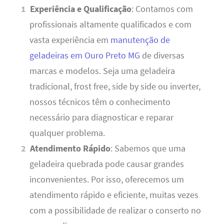
Experiência e Qualificação
: Contamos com
profissionais altamente qualificados e com
vasta experiência em
manutenção de
geladeiras em Ouro Preto MG
de diversas
marcas e modelos. Seja uma geladeira
tradicional, frost free, side by side ou inverter,
nossos técnicos têm o conhecimento
necessário para diagnosticar e reparar
qualquer problema.
Atendimento Rápido
: Sabemos que uma
geladeira quebrada pode causar grandes
inconvenientes. Por isso, oferecemos um
atendimento rápido e eficiente, muitas vezes
com a possibilidade de realizar o conserto no