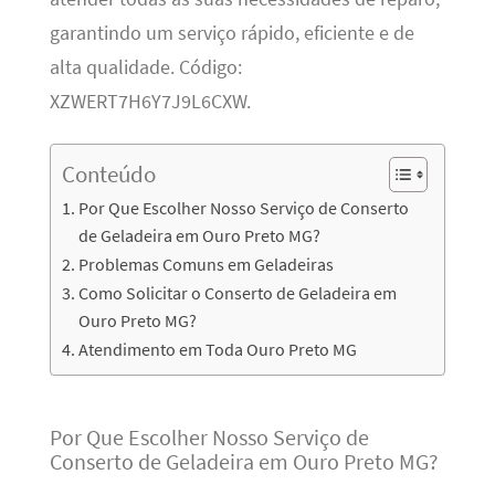
garantindo um serviço rápido, eficiente e de
alta qualidade. Código:
XZWERT7H6Y7J9L6CXW.
Conteúdo
Por Que Escolher Nosso Serviço de Conserto
de Geladeira em Ouro Preto MG?
Problemas Comuns em Geladeiras
Como Solicitar o Conserto de Geladeira em
Ouro Preto MG?
Atendimento em Toda Ouro Preto MG
Por Que Escolher Nosso Serviço de
Conserto de Geladeira em Ouro Preto MG?