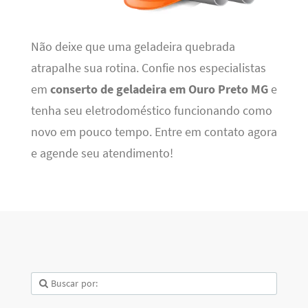
Não deixe que uma geladeira quebrada
atrapalhe sua rotina. Confie nos especialistas
em
conserto de geladeira em Ouro Preto MG
e
tenha seu eletrodoméstico funcionando como
novo em pouco tempo. Entre em contato agora
e agende seu atendimento!