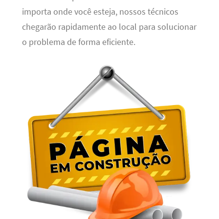
importa onde você esteja, nossos técnicos
chegarão rapidamente ao local para solucionar
o problema de forma eficiente.