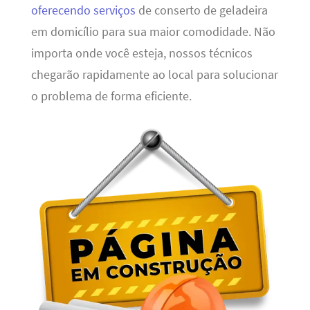
oferecendo serviços
de conserto de geladeira
em domicílio para sua maior comodidade. Não
importa onde você esteja, nossos técnicos
chegarão rapidamente ao local para solucionar
o problema de forma eficiente.