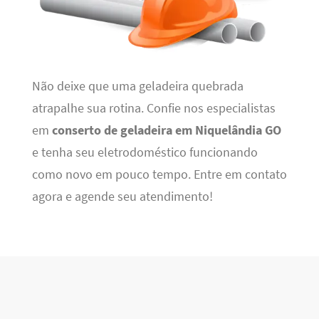
Não deixe que uma geladeira quebrada
atrapalhe sua rotina. Confie nos especialistas
em
conserto de geladeira em Niquelândia GO
e tenha seu eletrodoméstico funcionando
como novo em pouco tempo. Entre em contato
agora e agende seu atendimento!