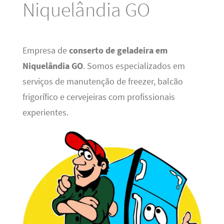
Niquelândia GO
Empresa de
conserto de geladeira em
Niquelândia GO
. Somos especializados em
serviços de manutenção de freezer, balcão
frigorífico e cervejeiras com profissionais
experientes.