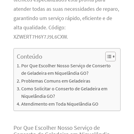
atender todas as suas necessidades de reparo,
garantindo um serviço rápido, eficiente e de
alta qualidade. Código:
XZWERT7H6Y7J9L6CXW.
Conteúdo
Por Que Escolher Nosso Serviço de Conserto
de Geladeira em Niquelândia GO?
Problemas Comuns em Geladeiras
Como Solicitar o Conserto de Geladeira em
Niquelândia GO?
Atendimento em Toda Niquelândia GO
Por Que Escolher Nosso Serviço de