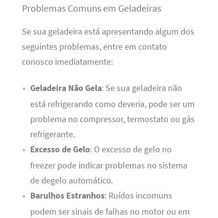
Problemas Comuns em Geladeiras
Se sua geladeira está apresentando algum dos
seguintes problemas, entre em contato
conosco imediatamente:
Geladeira Não Gela
: Se sua geladeira não
está refrigerando como deveria, pode ser um
problema no compressor, termostato ou gás
refrigerante.
Excesso de Gelo
: O excesso de gelo no
freezer pode indicar problemas no sistema
de degelo automático.
Barulhos Estranhos
: Ruídos incomuns
podem ser sinais de falhas no motor ou em