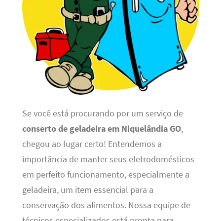
Se você está procurando por um serviço de
conserto de geladeira em Niquelândia GO
,
chegou ao lugar certo! Entendemos a
importância de manter seus eletrodomésticos
em perfeito funcionamento, especialmente a
geladeira, um item essencial para a
conservação dos alimentos. Nossa equipe de
técnicos especializados está pronta para