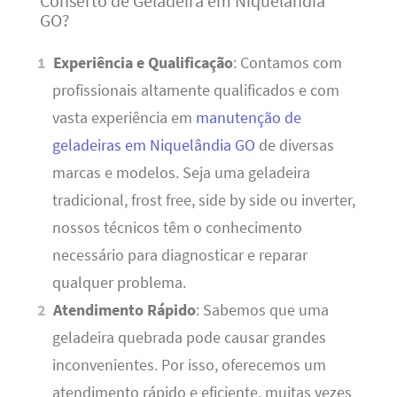
Conserto de Geladeira em Niquelândia
GO?
Experiência e Qualificação
: Contamos com
profissionais altamente qualificados e com
vasta experiência em
manutenção de
geladeiras em Niquelândia GO
de diversas
marcas e modelos. Seja uma geladeira
tradicional, frost free, side by side ou inverter,
nossos técnicos têm o conhecimento
necessário para diagnosticar e reparar
qualquer problema.
Atendimento Rápido
: Sabemos que uma
geladeira quebrada pode causar grandes
inconvenientes. Por isso, oferecemos um
atendimento rápido e eficiente, muitas vezes