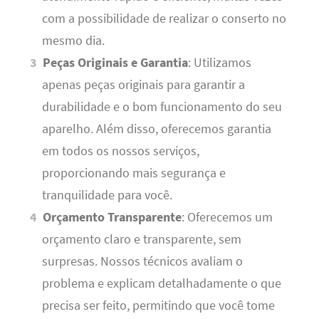
com a possibilidade de realizar o conserto no
mesmo dia.
Peças Originais e Garantia
: Utilizamos
apenas peças originais para garantir a
durabilidade e o bom funcionamento do seu
aparelho. Além disso, oferecemos garantia
em todos os nossos serviços,
proporcionando mais segurança e
tranquilidade para você.
Orçamento Transparente
: Oferecemos um
orçamento claro e transparente, sem
surpresas. Nossos técnicos avaliam o
problema e explicam detalhadamente o que
precisa ser feito, permitindo que você tome