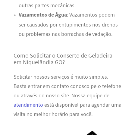
outras partes mecânicas.
Vazamentos de Água
: Vazamentos podem
ser causados por entupimentos nos drenos
ou problemas nas borrachas de vedação.
Como Solicitar o Conserto de Geladeira
em Niquelândia GO?
Solicitar nossos serviços é muito simples.
Basta entrar em contato conosco pelo telefone
ou através do nosso site. Nossa equipe de
atendimento
está disponível para agendar uma
visita no melhor horário para você.