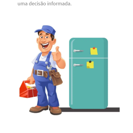
uma decisão informada.