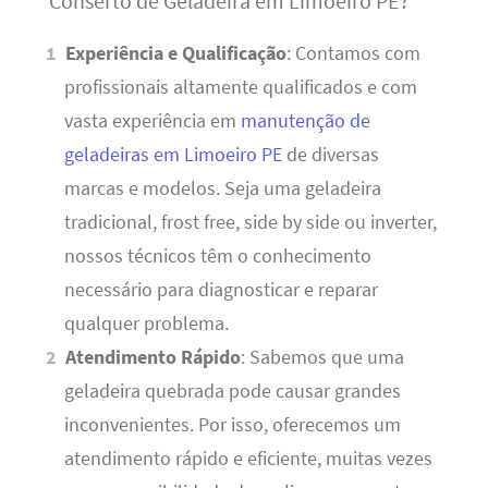
Conserto de Geladeira em Limoeiro PE?
Experiência e Qualificação
: Contamos com
profissionais altamente qualificados e com
vasta experiência em
manutenção de
geladeiras em Limoeiro PE
de diversas
marcas e modelos. Seja uma geladeira
tradicional, frost free, side by side ou inverter,
nossos técnicos têm o conhecimento
necessário para diagnosticar e reparar
qualquer problema.
Atendimento Rápido
: Sabemos que uma
geladeira quebrada pode causar grandes
inconvenientes. Por isso, oferecemos um
atendimento rápido e eficiente, muitas vezes