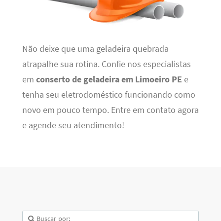
Não deixe que uma geladeira quebrada
atrapalhe sua rotina. Confie nos especialistas
em
conserto de geladeira em Limoeiro PE
e
tenha seu eletrodoméstico funcionando como
novo em pouco tempo. Entre em contato agora
e agende seu atendimento!