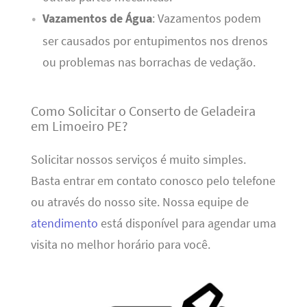
Vazamentos de Água
: Vazamentos podem
ser causados por entupimentos nos drenos
ou problemas nas borrachas de vedação.
Como Solicitar o Conserto de Geladeira
em Limoeiro PE?
Solicitar nossos serviços é muito simples.
Basta entrar em contato conosco pelo telefone
ou através do nosso site. Nossa equipe de
atendimento
está disponível para agendar uma
visita no melhor horário para você.