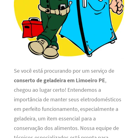
Se você está procurando por um serviço de
conserto de geladeira em Limoeiro PE
,
chegou ao lugar certo! Entendemos a
importância de manter seus eletrodomésticos
em perfeito funcionamento, especialmente a
geladeira, um item essencial para a
conservação dos alimentos. Nossa equipe de
técnicos especializados está pronta para