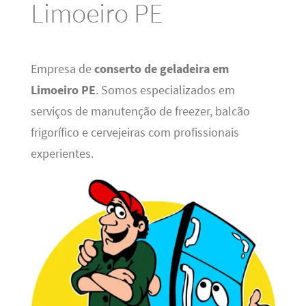
Limoeiro PE
Empresa de
conserto de geladeira em
Limoeiro PE
. Somos especializados em
serviços de manutenção de freezer, balcão
frigorífico e cervejeiras com profissionais
experientes.