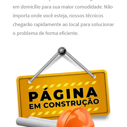
em domicílio para sua maior comodidade. Não
importa onde você esteja, nossos técnicos
chegarão rapidamente ao local para solucionar
o problema de forma eficiente.