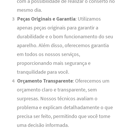
com a possibilidade de realizar o conserto no
mesmo dia.
Peças Originais e Garantia
: Utilizamos
apenas peças originais para garantir a
durabilidade e o bom funcionamento do seu
aparelho. Além disso, oferecemos garantia
em todos os nossos serviços,
proporcionando mais segurança e
tranquilidade para você.
Orçamento Transparente
: Oferecemos um
orçamento claro e transparente, sem
surpresas. Nossos técnicos avaliam o
problema e explicam detalhadamente o que
precisa ser feito, permitindo que você tome
uma decisão informada.