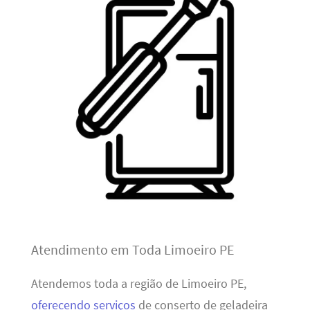
Atendimento em Toda Limoeiro PE
Atendemos toda a região de Limoeiro PE,
oferecendo serviços
de conserto de geladeira