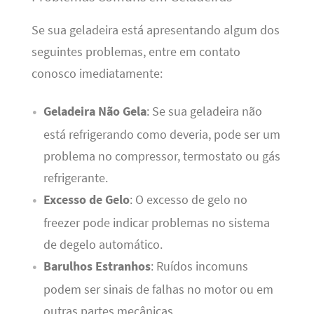
Se sua geladeira está apresentando algum dos
seguintes problemas, entre em contato
conosco imediatamente:
Geladeira Não Gela
: Se sua geladeira não
está refrigerando como deveria, pode ser um
problema no compressor, termostato ou gás
refrigerante.
Excesso de Gelo
: O excesso de gelo no
freezer pode indicar problemas no sistema
de degelo automático.
Barulhos Estranhos
: Ruídos incomuns
podem ser sinais de falhas no motor ou em
outras partes mecânicas.