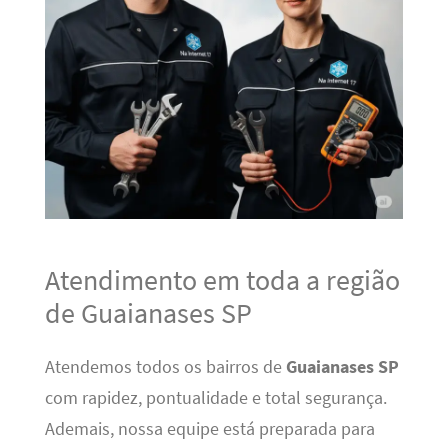
Atendimento em toda a região
de Guaianases SP
Atendemos todos os bairros de
Guaianases SP
com rapidez, pontualidade e total segurança.
Ademais, nossa equipe está preparada para