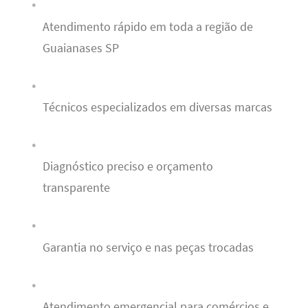
Atendimento rápido em toda a região de
Guaianases SP
Técnicos especializados em diversas marcas
Diagnóstico preciso e orçamento
transparente
Garantia no serviço e nas peças trocadas
Atendimento emergencial para comércios e