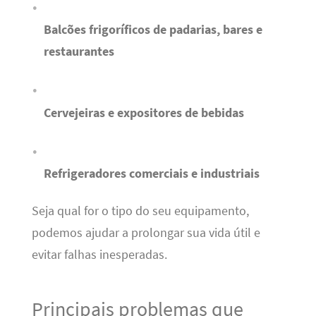
Balcões frigoríficos de padarias, bares e
restaurantes
Cervejeiras e expositores de bebidas
Refrigeradores comerciais e industriais
Seja qual for o tipo do seu equipamento,
podemos ajudar a prolongar sua vida útil e
evitar falhas inesperadas.
Principais problemas que