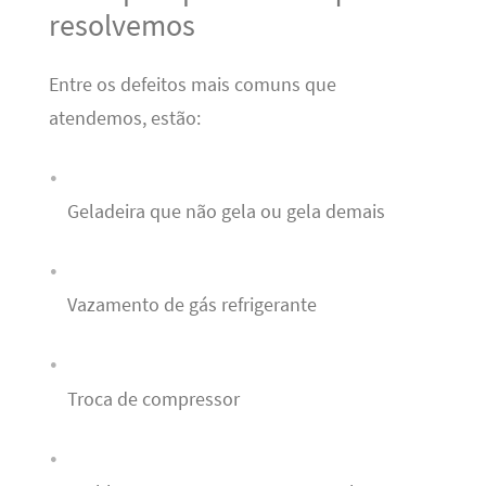
resolvemos
Entre os defeitos mais comuns que
atendemos, estão:
Geladeira que não gela ou gela demais
Vazamento de gás refrigerante
Troca de compressor