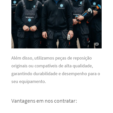
Além disso, utilizamos peças de reposição
originais ou compatíveis de alta qualidade,
garantindo durabilidade e desempenho para o
seu equipamento.
Vantagens em nos contratar: