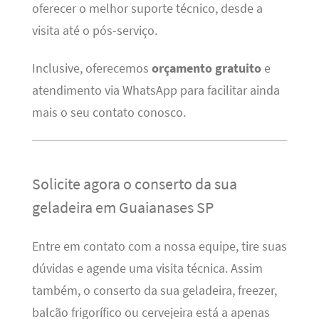
oferecer o melhor suporte técnico, desde a
visita até o pós-serviço.
Inclusive, oferecemos
orçamento gratuito
e
atendimento via WhatsApp para facilitar ainda
mais o seu contato conosco.
Solicite agora o conserto da sua
geladeira em Guaianases SP
Entre em contato com a nossa equipe, tire suas
dúvidas e agende uma visita técnica. Assim
também, o conserto da sua geladeira, freezer,
balcão frigorífico ou cervejeira está a apenas