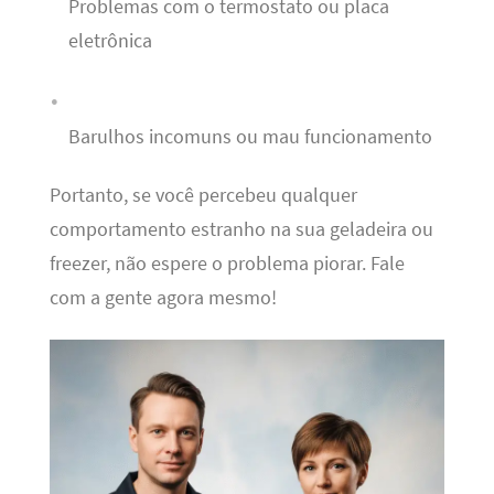
Problemas com o termostato ou placa
eletrônica
Barulhos incomuns ou mau funcionamento
Portanto, se você percebeu qualquer
comportamento estranho na sua geladeira ou
freezer, não espere o problema piorar. Fale
com a gente agora mesmo!