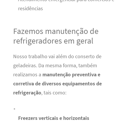
residências
Fazemos manutenção de
refrigeradores em geral
Nosso trabalho vai além do conserto de
geladeiras. Da mesma forma, também
realizamos a
manutenção preventiva e
corretiva de diversos equipamentos de
refrigeração
, tais como:
Freezers verticais e horizontais