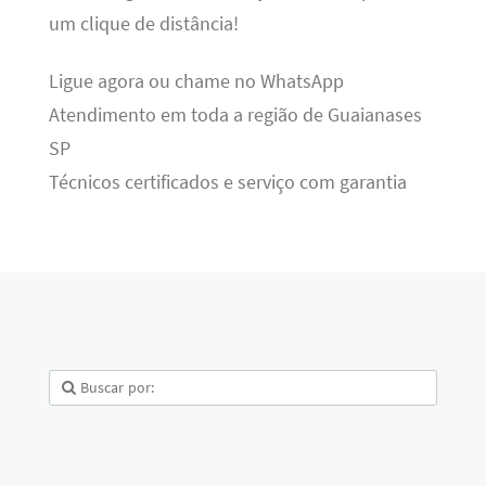
um clique de distância!
Ligue agora ou chame no WhatsApp
Atendimento em toda a região de Guaianases
SP
Técnicos certificados e serviço com garantia