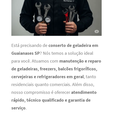
Está precisando de
conserto de geladeira em
Guaianases SP
? Nós temos a solução ideal
para você. Atuamos com
manutenção e reparo
de geladeiras, freezers, balcões frigoríficos,
cervejeiras e refrigeradores em geral
, tanto
residenciais quanto comerciais. Além disso,
nosso compromisso é oferecer
atendimento
rápido, técnico qualificado e garantia de
serviço
.