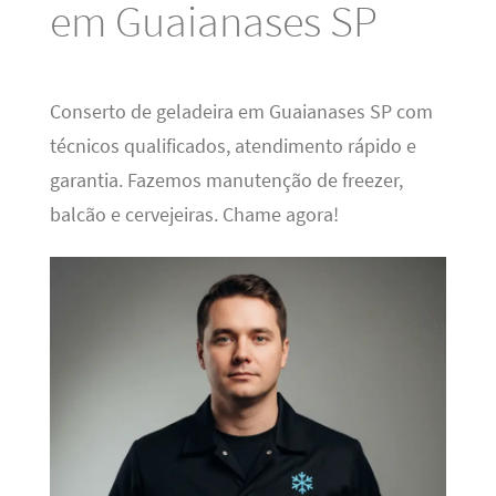
em Guaianases SP
Conserto de geladeira em Guaianases SP com
técnicos qualificados, atendimento rápido e
garantia. Fazemos manutenção de freezer,
balcão e cervejeiras. Chame agora!