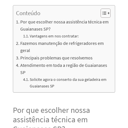
Conteúdo
Por que escolher nossa assistência técnica em
Guaianases SP?
Vantagens em nos contratar:
Fazemos manutenção de refrigeradores em
geral
Principais problemas que resolvemos
Atendimento em toda a região de Guaianases
SP
Solicite agora o conserto da sua geladeira em
Guaianases SP
Por que escolher nossa
assistência técnica em