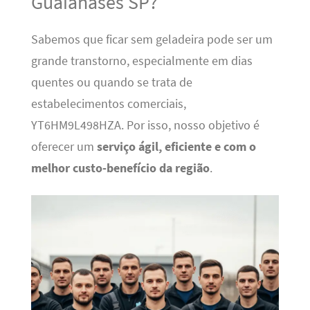
Guaianases SP?
Sabemos que ficar sem geladeira pode ser um
grande transtorno, especialmente em dias
quentes ou quando se trata de
estabelecimentos comerciais,
YT6HM9L498HZA. Por isso, nosso objetivo é
oferecer um
serviço ágil, eficiente e com o
melhor custo-benefício da região
.