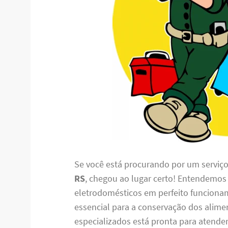
Se você está procurando por um serviç
RS
, chegou ao lugar certo! Entendemos
eletrodomésticos em perfeito funciona
essencial para a conservação dos alime
especializados está pronta para atende