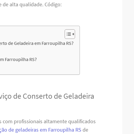
e de alta qualidade. Código:
rto de Geladeira em Farroupilha RS?
em Farroupilha RS?
viço de Conserto de Geladeira
 com profissionais altamente qualificados
ão de geladeiras em Farroupilha RS
de