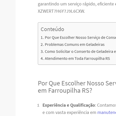
garantindo um serviço rápido, eficiente 
XZWERT7H6Y7J9L6CXW.
Conteúdo
Por Que Escolher Nosso Serviço de Conse
Problemas Comuns em Geladeiras
Como Solicitar o Conserto de Geladeira 
Atendimento em Toda Farroupilha RS
Por Que Escolher Nosso Ser
em Farroupilha RS?
Experiência e Qualificação
: Contamos
e com vasta experiência em
manutenç