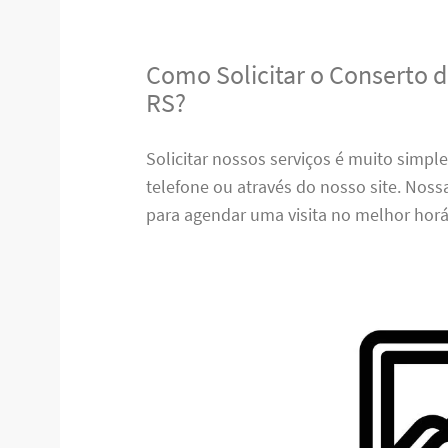
Como Solicitar o Conserto d
RS?
Solicitar nossos serviços é muito simpl
telefone ou através do nosso site. Nos
para agendar uma visita no melhor horá