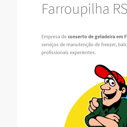
Farroupilha R
Empresa de
conserto de geladeira em 
serviços de manutenção de freezer, balcã
profissionais experientes.