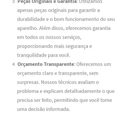
Peças Originais e Garantia
: Utilizamos
apenas peças originais para garantir a
durabilidade e o bom funcionamento do seu
aparelho. Além disso, oferecemos garantia
em todos os nossos serviços,
proporcionando mais segurança e
tranquilidade para você.
Orçamento Transparente
: Oferecemos um
orçamento claro e transparente, sem
surpresas. Nossos técnicos avaliam o
problema e explicam detalhadamente o que
precisa ser feito, permitindo que você tome
uma decisão informada.