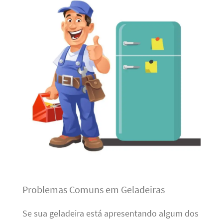
Problemas Comuns em Geladeiras
Se sua geladeira está apresentando algum dos