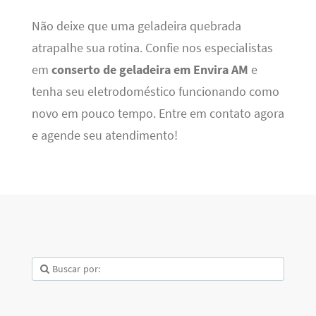
Não deixe que uma geladeira quebrada
atrapalhe sua rotina. Confie nos especialistas
em
conserto de geladeira em Envira AM
e
tenha seu eletrodoméstico funcionando como
novo em pouco tempo. Entre em contato agora
e agende seu atendimento!