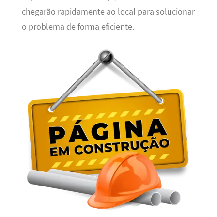
chegarão rapidamente ao local para solucionar
o problema de forma eficiente.