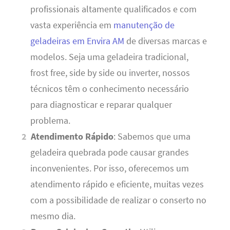
profissionais altamente qualificados e com
vasta experiência em
manutenção de
geladeiras em Envira AM
de diversas marcas e
modelos. Seja uma geladeira tradicional,
frost free, side by side ou inverter, nossos
técnicos têm o conhecimento necessário
para diagnosticar e reparar qualquer
problema.
Atendimento Rápido
: Sabemos que uma
geladeira quebrada pode causar grandes
inconvenientes. Por isso, oferecemos um
atendimento rápido e eficiente, muitas vezes
com a possibilidade de realizar o conserto no
mesmo dia.