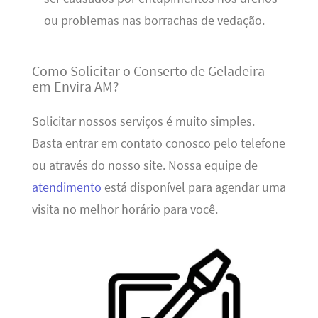
ou problemas nas borrachas de vedação.
Como Solicitar o Conserto de Geladeira
em Envira AM?
Solicitar nossos serviços é muito simples.
Basta entrar em contato conosco pelo telefone
ou através do nosso site. Nossa equipe de
atendimento
está disponível para agendar uma
visita no melhor horário para você.