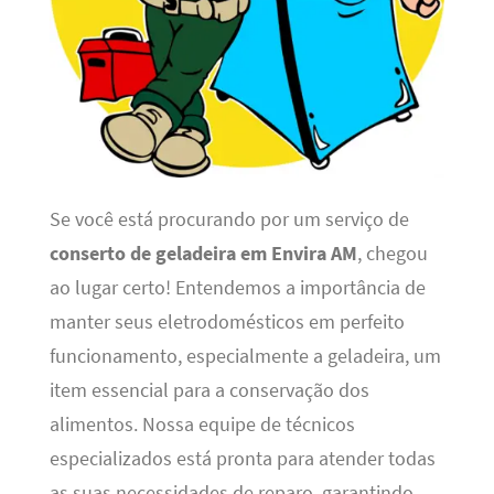
Se você está procurando por um serviço de
conserto de geladeira em Envira AM
, chegou
ao lugar certo! Entendemos a importância de
manter seus eletrodomésticos em perfeito
funcionamento, especialmente a geladeira, um
item essencial para a conservação dos
alimentos. Nossa equipe de técnicos
especializados está pronta para atender todas
as suas necessidades de reparo, garantindo