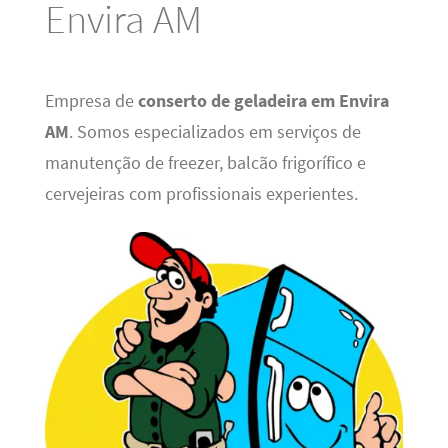
Envira AM
Empresa de
conserto de geladeira em Envira
AM
. Somos especializados em serviços de
manutenção de freezer, balcão frigorífico e
cervejeiras com profissionais experientes.