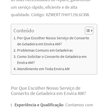
um serviço rápido, eficiente e de alta
qualidade. Código: XZWERT7H6Y7J9L6CXW.
Conteúdo
Por Que Escolher Nosso Serviço de Conserto
de Geladeira em Envira AM?
Problemas Comuns em Geladeiras
Como Solicitar o Conserto de Geladeira em
Envira AM?
Atendimento em Toda Envira AM
Por Que Escolher Nosso Serviço de
Conserto de Geladeira em Envira AM?
Experiência e Qualificação
: Contamos com