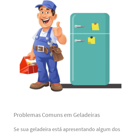
Problemas Comuns em Geladeiras
Se sua geladeira está apresentando algum dos