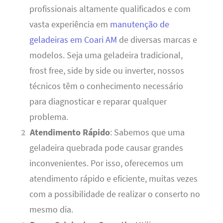
profissionais altamente qualificados e com
vasta experiência em
manutenção de
geladeiras em Coari AM
de diversas marcas e
modelos. Seja uma geladeira tradicional,
frost free, side by side ou inverter, nossos
técnicos têm o conhecimento necessário
para diagnosticar e reparar qualquer
problema.
Atendimento Rápido
: Sabemos que uma
geladeira quebrada pode causar grandes
inconvenientes. Por isso, oferecemos um
atendimento rápido e eficiente, muitas vezes
com a possibilidade de realizar o conserto no
mesmo dia.