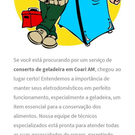
Se você está procurando por um serviço de
conserto de geladeira em Coari AM
, chegou ao
lugar certo! Entendemos a importância de
manter seus eletrodomésticos em perfeito
funcionamento, especialmente a geladeira, um
item essencial para a conservação dos
alimentos. Nossa equipe de técnicos
especializados está pronta para atender todas
as suas necessidades de reparo, garantindo