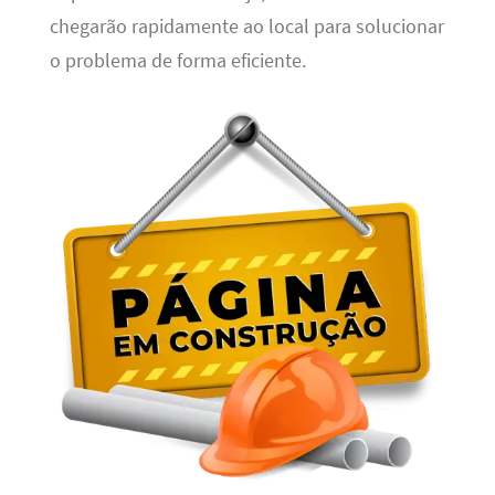
chegarão rapidamente ao local para solucionar
o problema de forma eficiente.