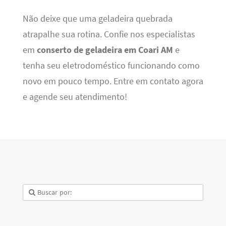
Não deixe que uma geladeira quebrada
atrapalhe sua rotina. Confie nos especialistas
em
conserto de geladeira em Coari AM
e
tenha seu eletrodoméstico funcionando como
novo em pouco tempo. Entre em contato agora
e agende seu atendimento!