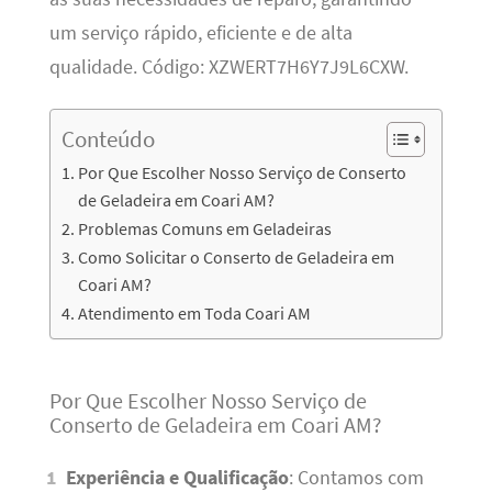
um serviço rápido, eficiente e de alta
qualidade. Código: XZWERT7H6Y7J9L6CXW.
Conteúdo
Por Que Escolher Nosso Serviço de Conserto
de Geladeira em Coari AM?
Problemas Comuns em Geladeiras
Como Solicitar o Conserto de Geladeira em
Coari AM?
Atendimento em Toda Coari AM
Por Que Escolher Nosso Serviço de
Conserto de Geladeira em Coari AM?
Experiência e Qualificação
: Contamos com