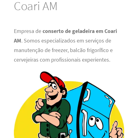
Coari AM
Empresa de
conserto de geladeira em Coari
AM
. Somos especializados em serviços de
manutenção de freezer, balcão frigorífico e
cervejeiras com profissionais experientes.