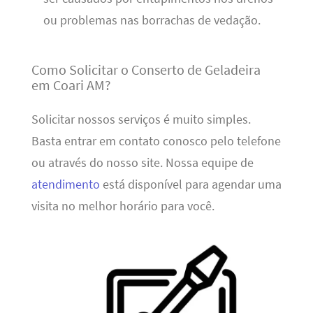
ou problemas nas borrachas de vedação.
Como Solicitar o Conserto de Geladeira
em Coari AM?
Solicitar nossos serviços é muito simples.
Basta entrar em contato conosco pelo telefone
ou através do nosso site. Nossa equipe de
atendimento
está disponível para agendar uma
visita no melhor horário para você.