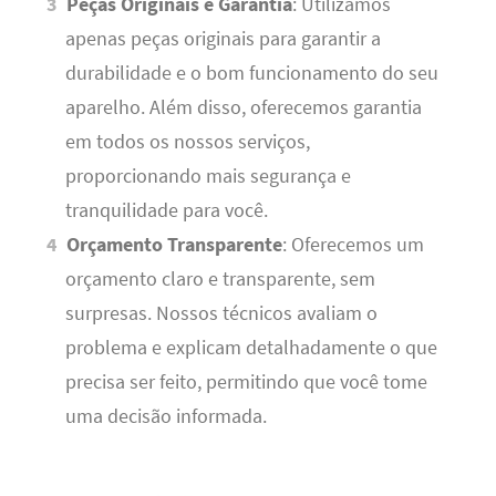
Peças Originais e Garantia
: Utilizamos
apenas peças originais para garantir a
durabilidade e o bom funcionamento do seu
aparelho. Além disso, oferecemos garantia
em todos os nossos serviços,
proporcionando mais segurança e
tranquilidade para você.
Orçamento Transparente
: Oferecemos um
orçamento claro e transparente, sem
surpresas. Nossos técnicos avaliam o
problema e explicam detalhadamente o que
precisa ser feito, permitindo que você tome
uma decisão informada.