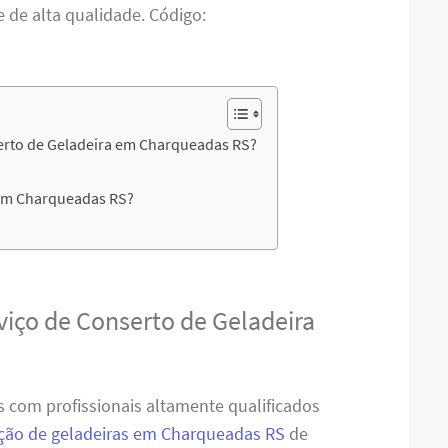
e de alta qualidade. Código:
erto de Geladeira em Charqueadas RS?
 em Charqueadas RS?
viço de Conserto de Geladeira
 com profissionais altamente qualificados
ão de geladeiras em Charqueadas RS
de