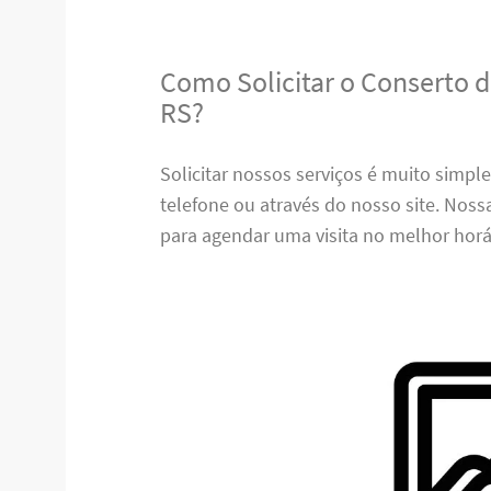
Como Solicitar o Conserto 
RS?
Solicitar nossos serviços é muito simpl
telefone ou através do nosso site. Nos
para agendar uma visita no melhor horá