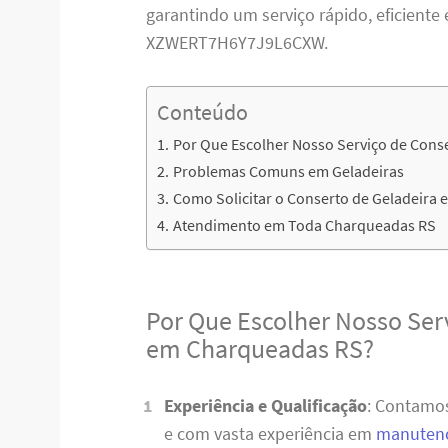
garantindo um serviço rápido, eficiente 
XZWERT7H6Y7J9L6CXW.
Conteúdo
Por Que Escolher Nosso Serviço de Cons
Problemas Comuns em Geladeiras
Como Solicitar o Conserto de Geladeira
Atendimento em Toda Charqueadas RS
Por Que Escolher Nosso Ser
em Charqueadas RS?
Experiência e Qualificação
: Contamos
e com vasta experiência em
manutenç