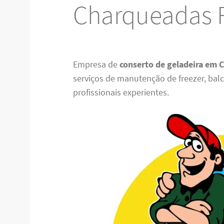
Charqueadas 
Empresa de
conserto de geladeira em 
serviços de manutenção de freezer, balcã
profissionais experientes.