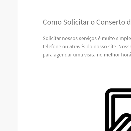
Como Solicitar o Conserto 
Solicitar nossos serviços é muito simpl
telefone ou através do nosso site. Nos
para agendar uma visita no melhor horá