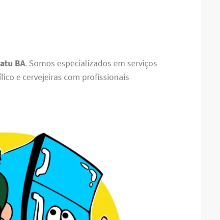
Catu BA
. Somos especializados em serviços
fico e cervejeiras com profissionais