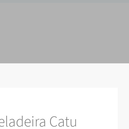
eladeira Catu