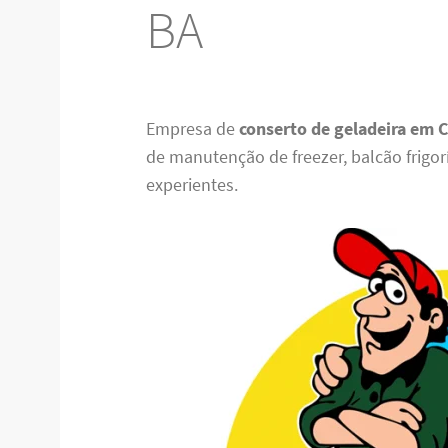
BA
Empresa de
conserto de geladeira em 
de manutenção de freezer, balcão frigorí
experientes.