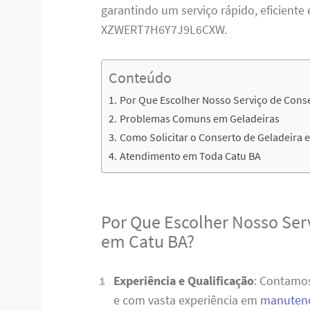
garantindo um serviço rápido, eficiente 
XZWERT7H6Y7J9L6CXW.
Conteúdo
Por Que Escolher Nosso Serviço de Conse
Problemas Comuns em Geladeiras
Como Solicitar o Conserto de Geladeira 
Atendimento em Toda Catu BA
Por Que Escolher Nosso Ser
em Catu BA?
Experiência e Qualificação
: Contamos
e com vasta experiência em
manutenç