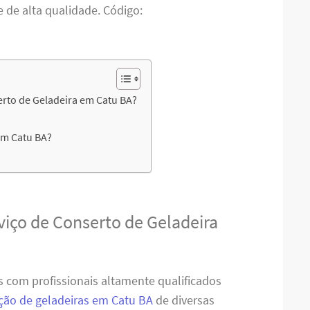
e de alta qualidade. Código:
rto de Geladeira em Catu BA?
em Catu BA?
viço de Conserto de Geladeira
 com profissionais altamente qualificados
ão de geladeiras em Catu BA
de diversas