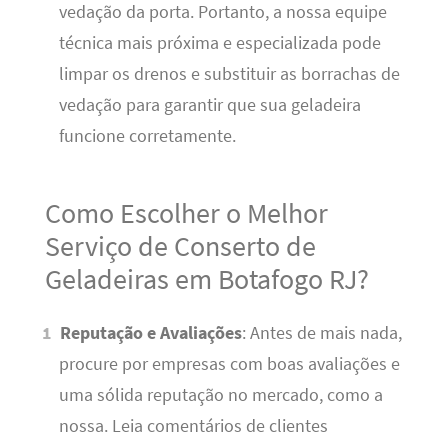
vedação da porta. Portanto, a nossa equipe
técnica mais próxima e especializada pode
limpar os drenos e substituir as borrachas de
vedação para garantir que sua geladeira
funcione corretamente.
Como Escolher o Melhor
Serviço de Conserto de
Geladeiras em Botafogo RJ?
Reputação e Avaliações
: Antes de mais nada,
procure por empresas com boas avaliações e
uma sólida reputação no mercado, como a
nossa. Leia comentários de clientes