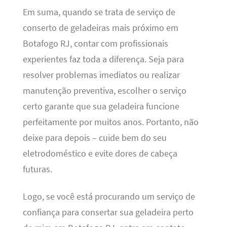
Em suma, quando se trata de serviço de
conserto de geladeiras mais próximo em
Botafogo RJ, contar com profissionais
experientes faz toda a diferença. Seja para
resolver problemas imediatos ou realizar
manutenção preventiva, escolher o serviço
certo garante que sua geladeira funcione
perfeitamente por muitos anos. Portanto, não
deixe para depois – cuide bem do seu
eletrodoméstico e evite dores de cabeça
futuras.
Logo, se você está procurando um serviço de
confiança para consertar sua geladeira perto