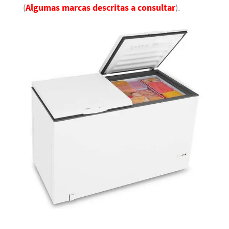
(
Algumas marcas descritas a consultar
).