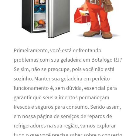
Primeiramente, você está enfrentando
problemas com sua geladeira em Botafogo RJ?
Se sim, não se preocupe, pois você não está
sozinho. Manter sua geladeira em perfeito
funcionamento é, sem dúvida, essencial para
garantir que seus alimentos permaneçam
frescos e seguros para consumo. Sendo assim,
em nossa página de serviços de reparos de
refrigeradores na sua região, vamos explorar
tudo o que você precisa saber sobre o conserto