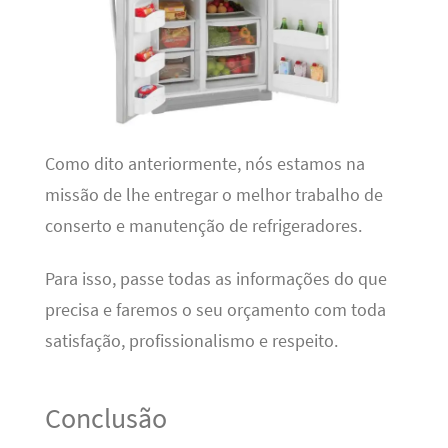
Como dito anteriormente, nós estamos na
missão de lhe entregar o melhor trabalho de
conserto e manutenção de refrigeradores.
Para isso, passe todas as informações do que
precisa e faremos o seu orçamento com toda
satisfação, profissionalismo e respeito.
Conclusão