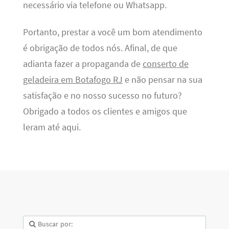
necessário via telefone ou Whatsapp.
Portanto, prestar a você um bom atendimento
é obrigação de todos nós. Afinal, de que
adianta fazer a propaganda de
conserto de
geladeira em Botafogo RJ
e não pensar na sua
satisfação e no nosso sucesso no futuro?
Obrigado a todos os clientes e amigos que
leram até aqui.