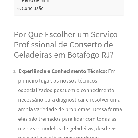
Perto de Mim
Conclusão
Por Que Escolher um Serviço
Profissional de Conserto de
Geladeiras em Botafogo RJ?
Experiência e Conhecimento Técnico
: Em
primeiro lugar, os nossos técnicos
especializados possuem o conhecimento
necessário para diagnosticar e resolver uma
ampla variedade de problemas. Dessa forma,
eles são treinados para lidar com todas as
marcas e modelos de geladeiras, desde as