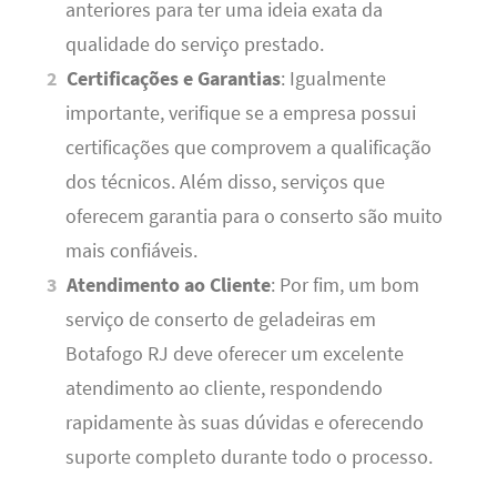
anteriores para ter uma ideia exata da
qualidade do serviço prestado.
Certificações e Garantias
: Igualmente
importante, verifique se a empresa possui
certificações que comprovem a qualificação
dos técnicos. Além disso, serviços que
oferecem garantia para o conserto são muito
mais confiáveis.
Atendimento ao Cliente
: Por fim, um bom
serviço de conserto de geladeiras em
Botafogo RJ deve oferecer um excelente
atendimento ao cliente, respondendo
rapidamente às suas dúvidas e oferecendo
suporte completo durante todo o processo.