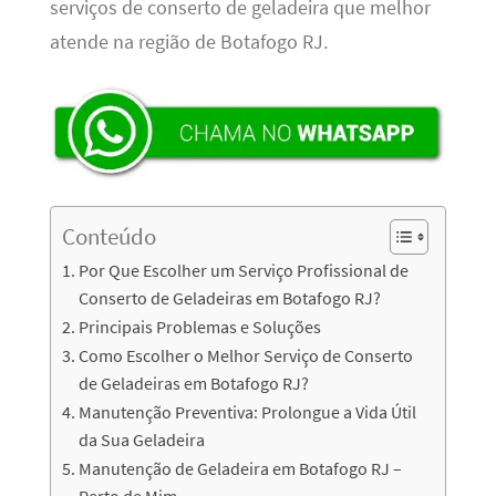
serviços de conserto de geladeira que melhor
atende na região de Botafogo RJ.
Conteúdo
Por Que Escolher um Serviço Profissional de
Conserto de Geladeiras em Botafogo RJ?
Principais Problemas e Soluções
Como Escolher o Melhor Serviço de Conserto
de Geladeiras em Botafogo RJ?
Manutenção Preventiva: Prolongue a Vida Útil
da Sua Geladeira
Manutenção de Geladeira em Botafogo RJ –