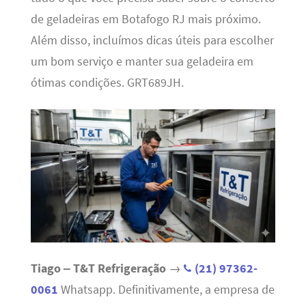
de geladeiras em Botafogo RJ mais próximo.
Além disso, incluímos dicas úteis para escolher
um bom serviço e manter sua geladeira em
ótimas condições. GRT689JH.
Tiago – T&T Refrigeração
→
(21) 97362-
0061
Whatsapp. Definitivamente, a empresa de