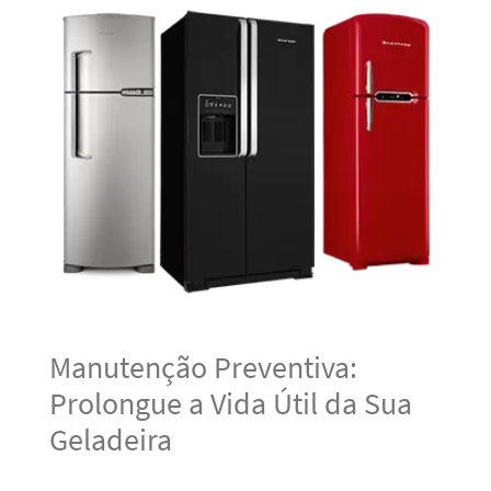
Manutenção Preventiva:
Prolongue a Vida Útil da Sua
Geladeira