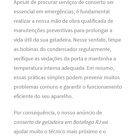
Apesar de procurar serviços de conserto ser
essencial em emergências, é fundamental
realizar a nossa mão de obra qualificada de
manutenções preventivas para prolongar a
vida útil da sua geladeira. Nesse sentido, limpe
as bobinas do condensador regularmente,
verifique as vedações da porta e mantenha a
temperatura interna adequada. Em resumo,
essas práticas simples podem prevenir muitos
problemas comuns e garantir o funcionamento
eficiente do seu aparelho.
Por consequência, o nosso anúncio de
conserto de geladeira em Botafogo RJ
vai
ajudar muito o técnico mais próximo e o