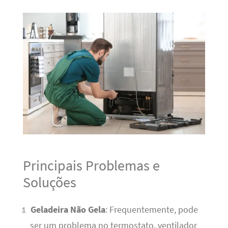
Principais Problemas e
Soluções
Geladeira Não Gela
: Frequentemente, pode
ser um problema no termostato, ventilador