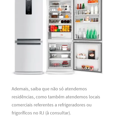
Ademais, saiba que não só atendemos
residências, como também atendemos locais
comerciais referentes a refrigeradores ou
frigoríficos no RJ (à consultar).