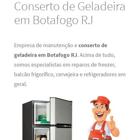
Conserto de Geladeira
em Botafogo RJ
Empresa de manutenção e
conserto de
geladeira em Botafogo RJ
. Acima de tudo,
somos especialistas em reparos de freezer,
balcão frigorífico, cervejeira e refrigeradores em
geral.