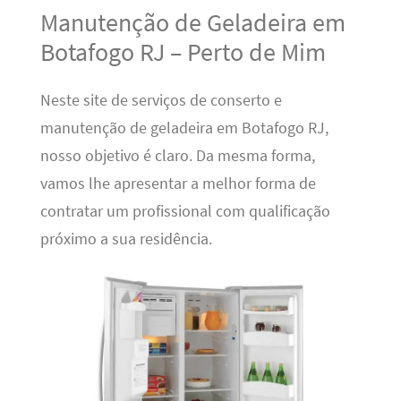
Manutenção de Geladeira em
Botafogo RJ – Perto de Mim
Neste site de serviços de conserto e
manutenção de geladeira em Botafogo RJ,
nosso objetivo é claro. Da mesma forma,
vamos lhe apresentar a melhor forma de
contratar um profissional com qualificação
próximo a sua residência.