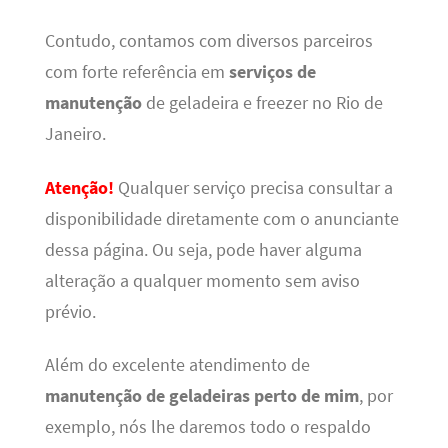
Contudo, contamos com diversos parceiros
com forte referência em
serviços de
manutenção
de geladeira e freezer no Rio de
Janeiro.
Atenção!
Qualquer serviço precisa consultar a
disponibilidade diretamente com o anunciante
dessa página. Ou seja, pode haver alguma
alteração a qualquer momento sem aviso
prévio.
Além do excelente atendimento de
manutenção de geladeiras perto de mim
, por
exemplo, nós lhe daremos todo o respaldo