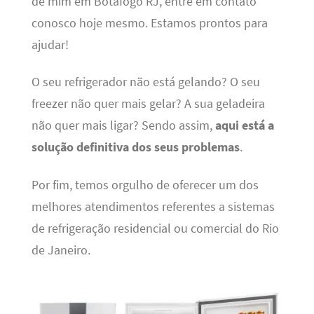
de mim em Botafogo RJ, entre em contato
conosco hoje mesmo. Estamos prontos para
ajudar!
O seu refrigerador não está gelando? O seu
freezer não quer mais gelar? A sua geladeira
não quer mais ligar? Sendo assim,
aqui está a
solução definitiva dos seus problemas
.
Por fim, temos orgulho de oferecer um dos
melhores atendimentos referentes a sistemas
de refrigeração residencial ou comercial do Rio
de Janeiro.