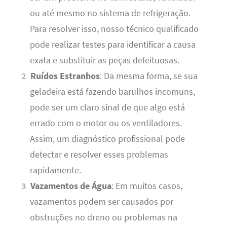
ou até mesmo no sistema de refrigeração.
Para resolver isso, nosso técnico qualificado
pode realizar testes para identificar a causa
exata e substituir as peças defeituosas.
Ruídos Estranhos
: Da mesma forma, se sua
geladeira está fazendo barulhos incomuns,
pode ser um claro sinal de que algo está
errado com o motor ou os ventiladores.
Assim, um diagnóstico profissional pode
detectar e resolver esses problemas
rapidamente.
Vazamentos de Água
: Em muitos casos,
vazamentos podem ser causados por
obstruções no dreno ou problemas na