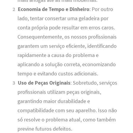
mais antigas até as mais modernas.
Economia de Tempo e Dinheiro
: Por outro
lado, tentar consertar uma geladeira por
conta própria pode resultar em erros caros.
Consequentemente, os nossos profissionais
garantem um serviço eficiente, identificando
rapidamente a causa do problema e
aplicando a solução correta, economizando
tempo e evitando custos adicionais.
Uso de Peças Originais
: Sobretudo, serviços
profissionais utilizam peças originais,
garantindo maior durabilidade e
compatibilidade com seu aparelho. Isso não
só resolve o problema atual, como também
previne futuros defeitos.