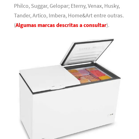
Philco, Suggar, Gelopar; Eterny, Venax, Husky,
Tander, Artico, Imbera, Home&Art entre outras.
(
Algumas marcas descritas a consultar
).