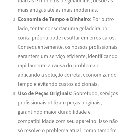
marcas e modelos de geladeiras, desde as
mais antigas até as mais modernas.
Economia de Tempo e Dinheiro
: Por outro
lado, tentar consertar uma geladeira por
conta própria pode resultar em erros caros.
Consequentemente, os nossos profissionais
garantem um serviço eficiente, identificando
rapidamente a causa do problema e
aplicando a solução correta, economizando
tempo e evitando custos adicionais.
Uso de Peças Originais
: Sobretudo, serviços
profissionais utilizam peças originais,
garantindo maior durabilidade e
compatibilidade com seu aparelho. Isso não
só resolve o problema atual, como também