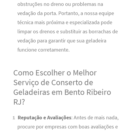
obstruções no dreno ou problemas na
vedação da porta. Portanto, a nossa equipe
técnica mais próxima e especializada pode
limpar os drenos e substituir as borrachas de
vedação para garantir que sua geladeira
funcione corretamente.
Como Escolher o Melhor
Serviço de Conserto de
Geladeiras em Bento Ribeiro
RJ?
Reputação e Avaliações
: Antes de mais nada,
procure por empresas com boas avaliações e