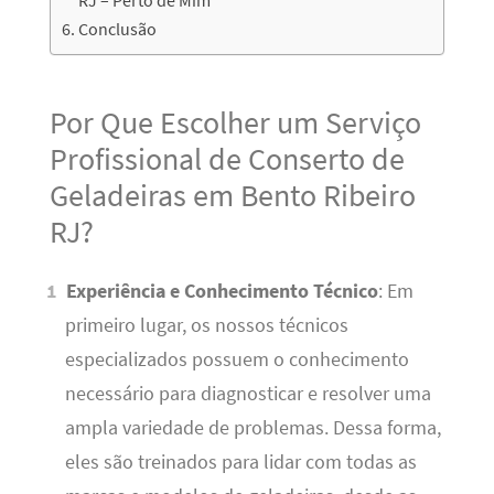
RJ – Perto de Mim
Conclusão
Por Que Escolher um Serviço
Profissional de Conserto de
Geladeiras em Bento Ribeiro
RJ?
Experiência e Conhecimento Técnico
: Em
primeiro lugar, os nossos técnicos
especializados possuem o conhecimento
necessário para diagnosticar e resolver uma
ampla variedade de problemas. Dessa forma,
eles são treinados para lidar com todas as