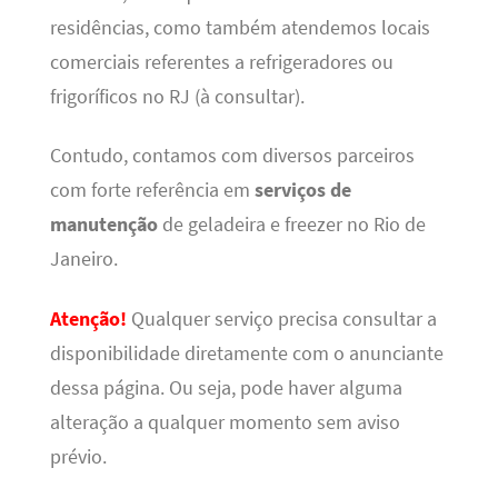
residências, como também atendemos locais
comerciais referentes a refrigeradores ou
frigoríficos no RJ (à consultar).
Contudo, contamos com diversos parceiros
com forte referência em
serviços de
manutenção
de geladeira e freezer no Rio de
Janeiro.
Atenção!
Qualquer serviço precisa consultar a
disponibilidade diretamente com o anunciante
dessa página. Ou seja, pode haver alguma
alteração a qualquer momento sem aviso
prévio.