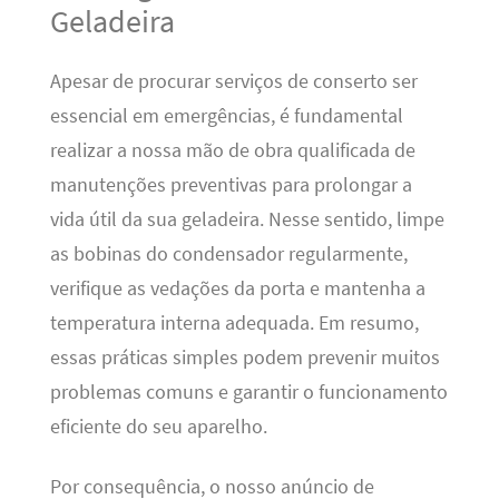
Geladeira
Apesar de procurar serviços de conserto ser
essencial em emergências, é fundamental
realizar a nossa mão de obra qualificada de
manutenções preventivas para prolongar a
vida útil da sua geladeira. Nesse sentido, limpe
as bobinas do condensador regularmente,
verifique as vedações da porta e mantenha a
temperatura interna adequada. Em resumo,
essas práticas simples podem prevenir muitos
problemas comuns e garantir o funcionamento
eficiente do seu aparelho.
Por consequência, o nosso anúncio de