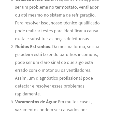
ser um problema no termostato, ventilador
ou até mesmo no sistema de refrigeração.
Para resolver isso, nosso técnico qualificado
pode realizar testes para identificar a causa
exata e substituir as peças defeituosas.
Ruídos Estranhos
: Da mesma forma, se sua
geladeira está fazendo barulhos incomuns,
pode ser um claro sinal de que algo está
errado com o motor ou os ventiladores.
Assim, um diagnóstico profissional pode
detectar e resolver esses problemas
rapidamente.
Vazamentos de Água
: Em muitos casos,
vazamentos podem ser causados por