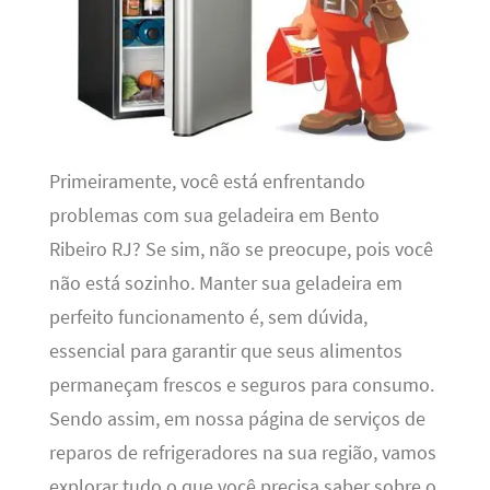
Primeiramente, você está enfrentando
problemas com sua geladeira em Bento
Ribeiro RJ? Se sim, não se preocupe, pois você
não está sozinho. Manter sua geladeira em
perfeito funcionamento é, sem dúvida,
essencial para garantir que seus alimentos
permaneçam frescos e seguros para consumo.
Sendo assim, em nossa página de serviços de
reparos de refrigeradores na sua região, vamos
explorar tudo o que você precisa saber sobre o