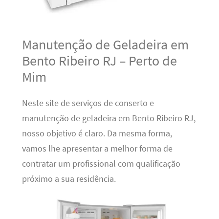
Manutenção de Geladeira em
Bento Ribeiro RJ – Perto de
Mim
Neste site de serviços de conserto e
manutenção de geladeira em Bento Ribeiro RJ,
nosso objetivo é claro. Da mesma forma,
vamos lhe apresentar a melhor forma de
contratar um profissional com qualificação
próximo a sua residência.