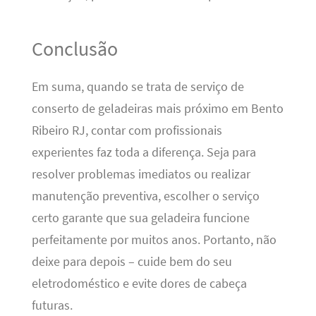
Conclusão
Em suma, quando se trata de serviço de
conserto de geladeiras mais próximo em Bento
Ribeiro RJ, contar com profissionais
experientes faz toda a diferença. Seja para
resolver problemas imediatos ou realizar
manutenção preventiva, escolher o serviço
certo garante que sua geladeira funcione
perfeitamente por muitos anos. Portanto, não
deixe para depois – cuide bem do seu
eletrodoméstico e evite dores de cabeça
futuras.