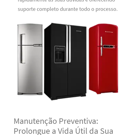
suporte completo durante todo o processo.
Manutenção Preventiva:
Prolongue a Vida Útil da Sua