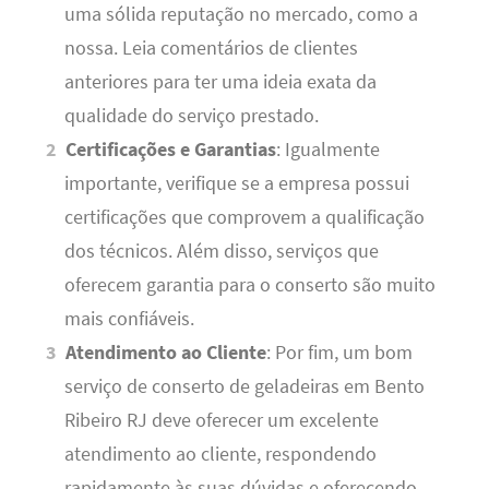
uma sólida reputação no mercado, como a
nossa. Leia comentários de clientes
anteriores para ter uma ideia exata da
qualidade do serviço prestado.
Certificações e Garantias
: Igualmente
importante, verifique se a empresa possui
certificações que comprovem a qualificação
dos técnicos. Além disso, serviços que
oferecem garantia para o conserto são muito
mais confiáveis.
Atendimento ao Cliente
: Por fim, um bom
serviço de conserto de geladeiras em Bento
Ribeiro RJ deve oferecer um excelente
atendimento ao cliente, respondendo
rapidamente às suas dúvidas e oferecendo