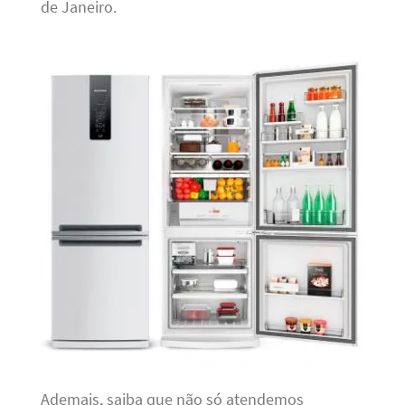
de Janeiro.
Ademais, saiba que não só atendemos