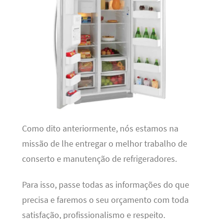
Como dito anteriormente, nós estamos na
missão de lhe entregar o melhor trabalho de
conserto e manutenção de refrigeradores.
Para isso, passe todas as informações do que
precisa e faremos o seu orçamento com toda
satisfação, profissionalismo e respeito.