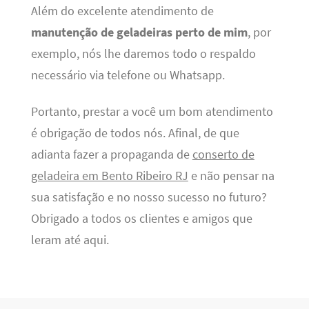
Além do excelente atendimento de
manutenção de geladeiras perto de mim
, por
exemplo, nós lhe daremos todo o respaldo
necessário via telefone ou Whatsapp.
Portanto, prestar a você um bom atendimento
é obrigação de todos nós. Afinal, de que
adianta fazer a propaganda de
conserto de
geladeira em Bento Ribeiro RJ
e não pensar na
sua satisfação e no nosso sucesso no futuro?
Obrigado a todos os clientes e amigos que
leram até aqui.