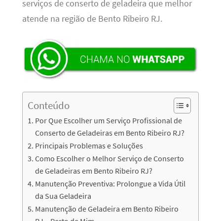
serviços de conserto de geladeira que melhor
atende na região de Bento Ribeiro RJ.
Conteúdo
Por Que Escolher um Serviço Profissional de
Conserto de Geladeiras em Bento Ribeiro RJ?
Principais Problemas e Soluções
Como Escolher o Melhor Serviço de Conserto
de Geladeiras em Bento Ribeiro RJ?
Manutenção Preventiva: Prolongue a Vida Útil
da Sua Geladeira
Manutenção de Geladeira em Bento Ribeiro