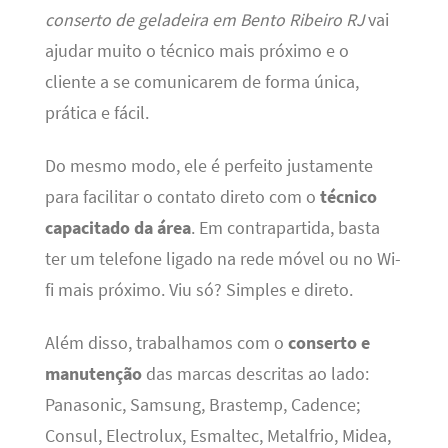
conserto de geladeira em Bento Ribeiro RJ
vai
ajudar muito o técnico mais próximo e o
cliente a se comunicarem de forma única,
prática e fácil.
Do mesmo modo, ele é perfeito justamente
para facilitar o contato direto com o
técnico
capacitado da área
. Em contrapartida, basta
ter um telefone ligado na rede móvel ou no Wi-
fi mais próximo. Viu só? Simples e direto.
Além disso, trabalhamos com o
conserto e
manutenção
das marcas descritas ao lado:
Panasonic, Samsung, Brastemp, Cadence;
Consul, Electrolux, Esmaltec, Metalfrio, Midea,