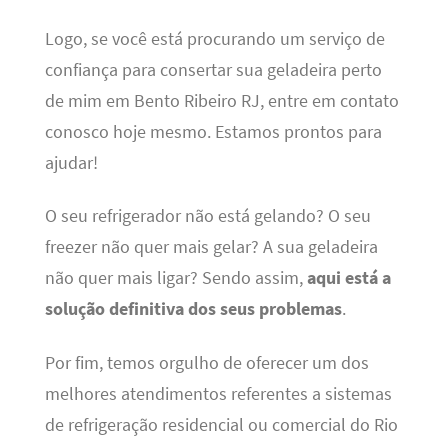
Logo, se você está procurando um serviço de
confiança para consertar sua geladeira perto
de mim em Bento Ribeiro RJ, entre em contato
conosco hoje mesmo. Estamos prontos para
ajudar!
O seu refrigerador não está gelando? O seu
freezer não quer mais gelar? A sua geladeira
não quer mais ligar? Sendo assim,
aqui está a
solução definitiva dos seus problemas
.
Por fim, temos orgulho de oferecer um dos
melhores atendimentos referentes a sistemas
de refrigeração residencial ou comercial do Rio