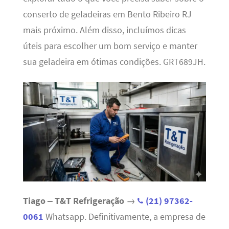
conserto de geladeiras em Bento Ribeiro RJ
mais próximo. Além disso, incluímos dicas
úteis para escolher um bom serviço e manter
sua geladeira em ótimas condições. GRT689JH.
Tiago – T&T Refrigeração
→
(21) 97362-
0061
Whatsapp. Definitivamente, a empresa de