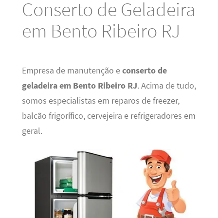
Conserto de Geladeira
em Bento Ribeiro RJ
Empresa de manutenção e
conserto de
geladeira em Bento Ribeiro RJ
. Acima de tudo,
somos especialistas em reparos de freezer,
balcão frigorífico, cervejeira e refrigeradores em
geral.