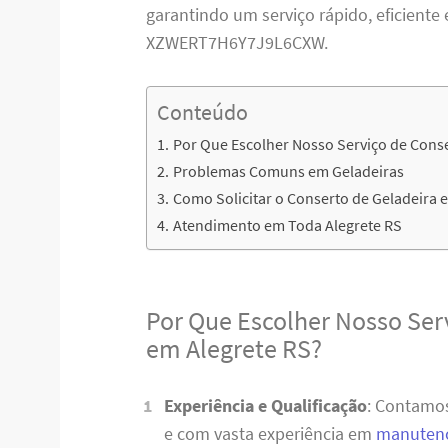
garantindo um serviço rápido, eficiente 
XZWERT7H6Y7J9L6CXW.
Conteúdo
Por Que Escolher Nosso Serviço de Conse
Problemas Comuns em Geladeiras
Como Solicitar o Conserto de Geladeira 
Atendimento em Toda Alegrete RS
Por Que Escolher Nosso Ser
em Alegrete RS?
Experiência e Qualificação
: Contamos
e com vasta experiência em
manutenç