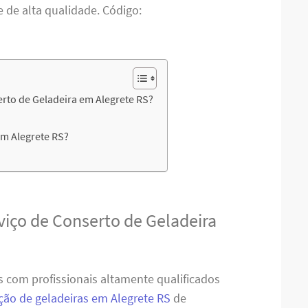
e de alta qualidade. Código:
rto de Geladeira em Alegrete RS?
em Alegrete RS?
viço de Conserto de Geladeira
 com profissionais altamente qualificados
ão de geladeiras em Alegrete RS
de