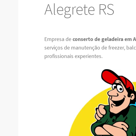
Alegrete RS
Empresa de
conserto de geladeira em 
serviços de manutenção de freezer, balcã
profissionais experientes.