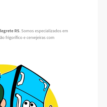
Alegrete RS
. Somos especializados em
o frigorífico e cervejeiras com