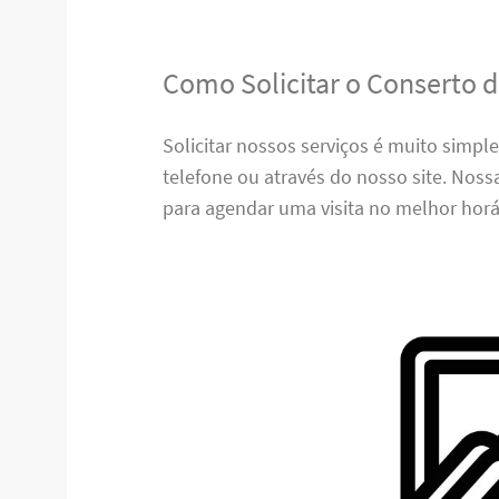
Como Solicitar o Conserto d
Solicitar nossos serviços é muito simpl
telefone ou através do nosso site. Nos
para agendar uma visita no melhor horá