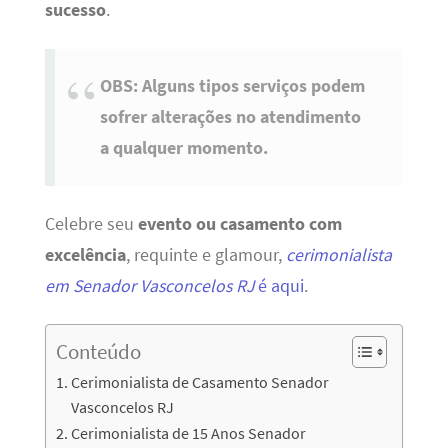
sucesso
.
OBS: Alguns tipos serviços podem
sofrer alterações no atendimento
a qualquer momento.
Celebre seu
evento ou casamento com
excelência
, requinte e glamour,
cerimonialista
em Senador Vasconcelos RJ
é aqui
.
Conteúdo
Cerimonialista de Casamento Senador
Vasconcelos RJ
Cerimonialista de 15 Anos Senador