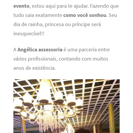
evento
, estou aqui para te ajudar. Fazendo que
tudo saia exatamente
como você sonhou
. Seu
dia de rainha, princesa ou príncipe será
inesquecível!!
A
Angélica assessoria
é uma parceria entre
vários profissionais, contando com muitos
anos de existência.