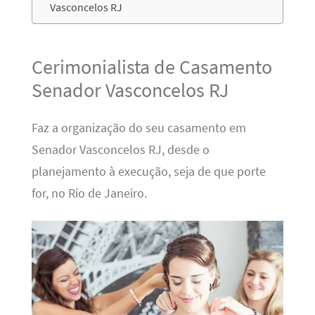
Vasconcelos RJ
Cerimonialista de Casamento
Senador Vasconcelos RJ
Faz a organização do seu casamento em
Senador Vasconcelos RJ, desde o
planejamento à execução, seja de que porte
for, no Rio de Janeiro.