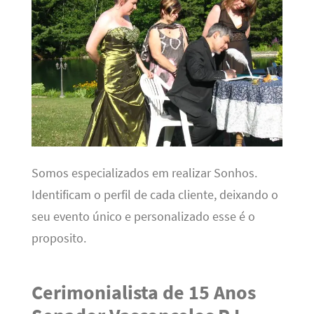
Somos especializados em realizar Sonhos.
Identificam o perfil de cada cliente, deixando o
seu evento único e personalizado esse é o
proposito.
Cerimonialista de 15 Anos