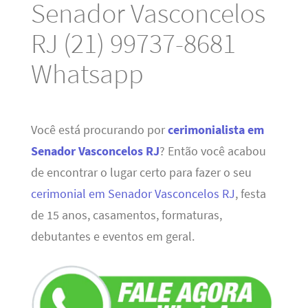
Senador Vasconcelos
RJ (21) 99737-8681
Whatsapp
Você está procurando por
cerimonialista em
Senador Vasconcelos RJ
? Então você acabou
de encontrar o lugar certo para fazer o seu
cerimonial em Senador Vasconcelos RJ
, festa
de 15 anos, casamentos, formaturas,
debutantes e eventos em geral.