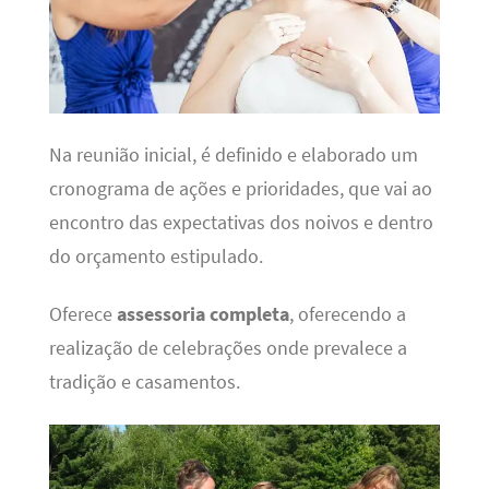
Na reunião inicial, é definido e elaborado um
cronograma de ações e prioridades, que vai ao
encontro das expectativas dos noivos e dentro
do orçamento estipulado.
Oferece
assessoria completa
, oferecendo a
realização de celebrações onde prevalece a
tradição e casamentos.