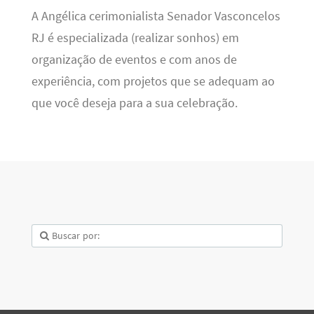
A Angélica cerimonialista Senador Vasconcelos
RJ é especializada (realizar sonhos) em
organização de eventos e com anos de
experiência, com projetos que se adequam ao
que você deseja para a sua celebração.