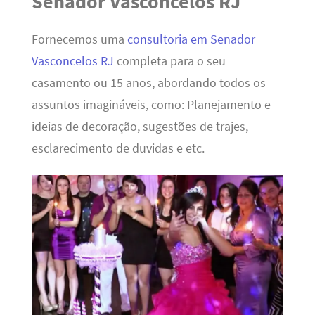
Senador Vasconcelos RJ
Fornecemos uma
consultoria em Senador
Vasconcelos RJ
completa para o seu
casamento ou 15 anos, abordando todos os
assuntos imagináveis, como: Planejamento e
ideias de decoração, sugestões de trajes,
esclarecimento de duvidas e etc.