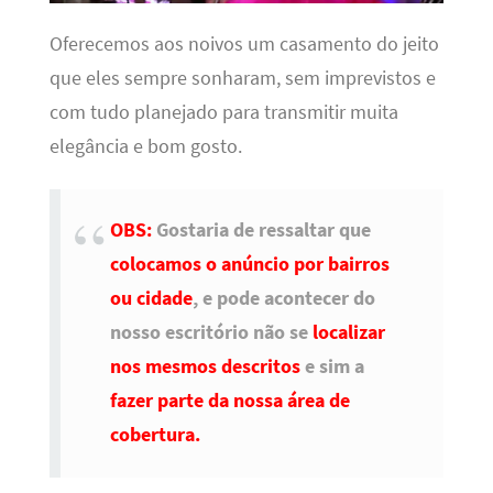
Oferecemos aos noivos um casamento do jeito
que eles sempre sonharam, sem imprevistos e
com tudo planejado para transmitir muita
elegância e bom gosto.
OBS:
Gostaria de ressaltar que
colocamos o anúncio por bairros
ou cidade
, e pode acontecer do
nosso escritório não se
localizar
nos mesmos descritos
e sim a
fazer parte da nossa área de
cobertura.