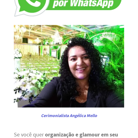
Cerimonialista Angélica Mello
Se você quer
organização e glamour em seu