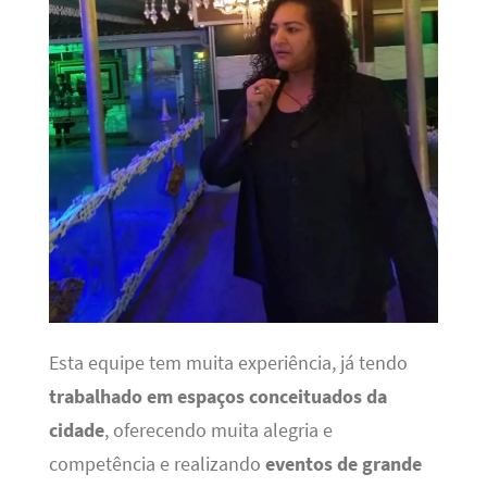
Esta equipe tem muita experiência, já tendo
trabalhado em espaços conceituados da
cidade
, oferecendo muita alegria e
competência e realizando
eventos de grande