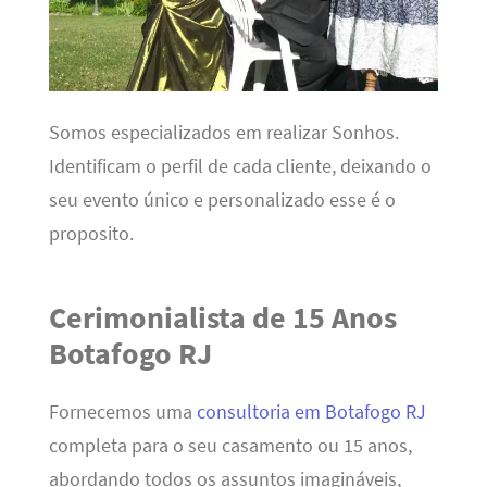
Somos especializados em realizar Sonhos.
Identificam o perfil de cada cliente, deixando o
seu evento único e personalizado esse é o
proposito.
Cerimonialista de 15 Anos
Botafogo RJ
Fornecemos uma
consultoria em Botafogo RJ
completa para o seu casamento ou 15 anos,
abordando todos os assuntos imagináveis,