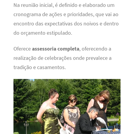
Na reunião inicial, é definido e elaborado um
cronograma de ações e prioridades, que vai ao
encontro das expectativas dos noivos e dentro
do orçamento estipulado.
Oferece
assessoria completa
, oferecendo a
realização de celebrações onde prevalece a
tradição e casamentos.