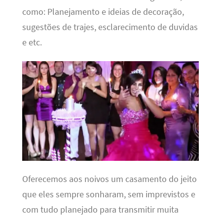
como: Planejamento e ideias de decoração,
sugestões de trajes, esclarecimento de duvidas
e etc.
Oferecemos aos noivos um casamento do jeito
que eles sempre sonharam, sem imprevistos e
com tudo planejado para transmitir muita