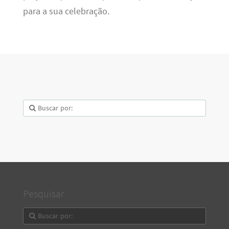
para a sua celebração.
Pesquisar