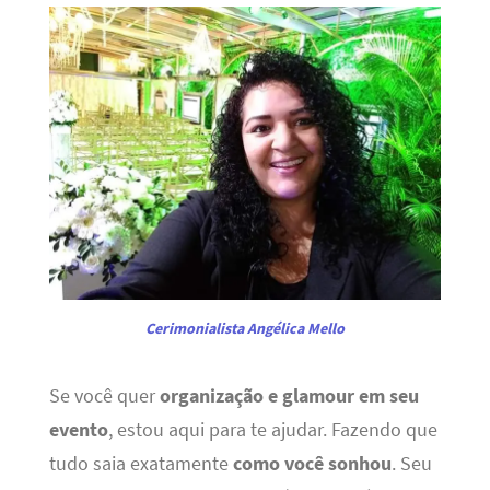
Cerimonialista Angélica Mello
Se você quer
organização e glamour em seu
evento
, estou aqui para te ajudar. Fazendo que
tudo saia exatamente
como você sonhou
. Seu