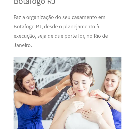
Botafogo RJ
Faz a organização do seu casamento em
Botafogo RJ, desde o planejamento à
execução, seja de que porte for, no Rio de
Janeiro.