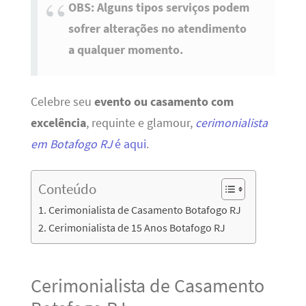
OBS: Alguns tipos serviços podem
sofrer alterações no atendimento
a qualquer momento.
Celebre seu
evento ou casamento com
excelência
, requinte e glamour,
cerimonialista
em Botafogo RJ
é aqui
.
Conteúdo
Cerimonialista de Casamento Botafogo RJ
Cerimonialista de 15 Anos Botafogo RJ
Cerimonialista de Casamento