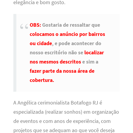
elegância e bom gosto.
OBS:
Gostaria de ressaltar que
colocamos o anúncio por bairros
ou cidade
, e pode acontecer do
nosso escritório não se
localizar
nos mesmos descritos
e sim a
fazer parte da nossa área de
cobertura.
A Angélica cerimonialista Botafogo RJ é
especializada (realizar sonhos) em organização
de eventos e com anos de experiência, com
projetos que se adequam ao que você deseja