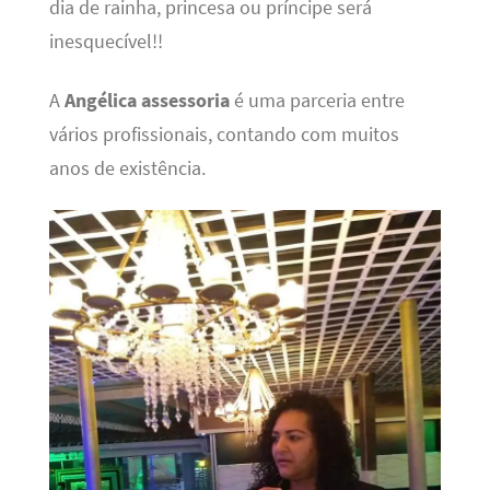
dia de rainha, princesa ou príncipe será
inesquecível!!
A
Angélica assessoria
é uma parceria entre
vários profissionais, contando com muitos
anos de existência.