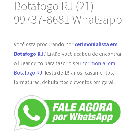
Botafogo RJ (21)
99737-8681 Whatsapp
Você está procurando por
cerimonialista em
Botafogo RJ
? Então você acabou de encontrar
o lugar certo para fazer o seu
cerimonial em
Botafogo RJ
, festa de 15 anos, casamentos,
formaturas, debutantes e eventos em geral.