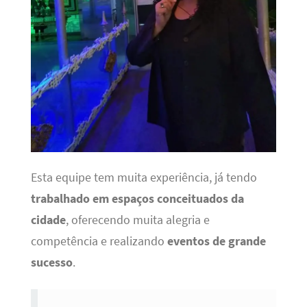
Esta equipe tem muita experiência, já tendo
trabalhado em espaços conceituados da
cidade
, oferecendo muita alegria e
competência e realizando
eventos de grande
sucesso
.