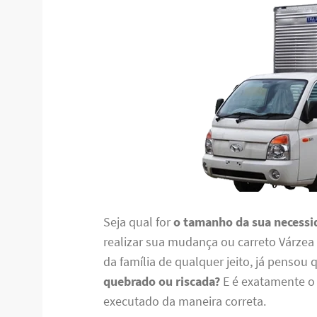
Seja qual for
o tamanho da sua necessi
realizar sua mudança ou carreto Várzea 
da família de qualquer jeito, já penso
quebrado ou riscada?
E é exatamente o 
executado da maneira correta.