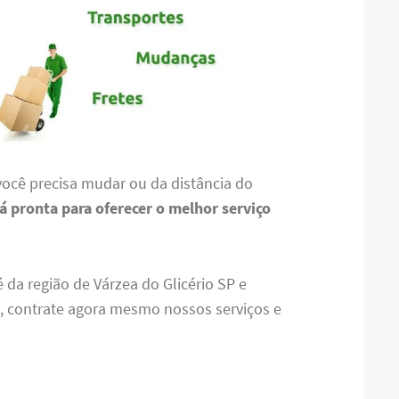
ocê precisa mudar ou da distância do
á pronta para oferecer o melhor serviço
 da região de Várzea do Glicério SP e
a, contrate agora mesmo nossos serviços e