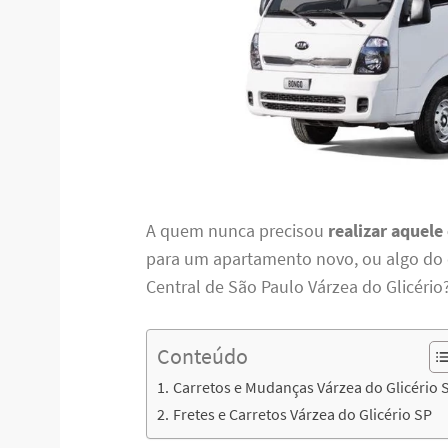
A quem nunca precisou
realizar aquele
para um apartamento novo, ou algo do e
Central de São Paulo Várzea do Glicério
Conteúdo
Carretos e Mudanças Várzea do Glicério 
Fretes e Carretos Várzea do Glicério SP