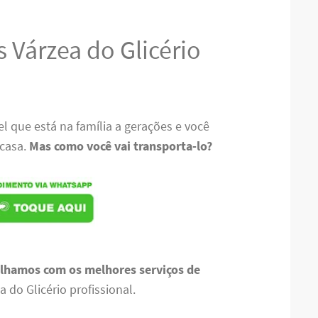
 Várzea do Glicério
 que está na família a gerações e você
 casa.
Mas como você vai transporta-lo?
lhamos com os melhores serviços de
 do Glicério profissional.