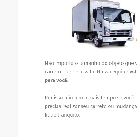
Não importa o tamanho do objeto que v
carreto que necessita. Nossa equipe
est
para você
.
Por isso não perca mais tempo se você é
precisa realizar seu carreto ou mudanç
fique tranquilo.