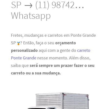
SP → (11) 98742…
Whatsapp
Fretes, mudanças e carretos em Ponte Grande
SP
? Então, faça o seu
orçamento
personalizado
aqui com a gente do
carreto
Ponte Grande
nesse momento. Além disso,
saiba que
será sempre um prazer fazer o seu
carreto ou a sua mudança.