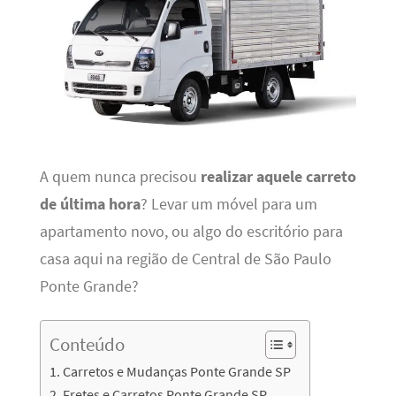
A quem nunca precisou
realizar aquele carreto
de última hora
? Levar um móvel para um
apartamento novo, ou algo do escritório para
casa aqui na região de Central de São Paulo
Ponte Grande?
Conteúdo
Carretos e Mudanças Ponte Grande SP
Fretes e Carretos Ponte Grande SP