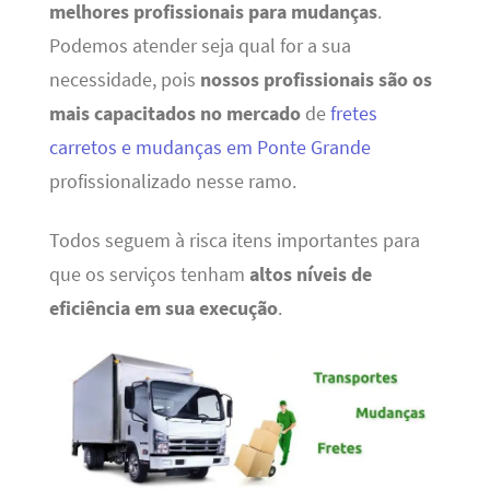
melhores profissionais para mudanças
.
Podemos atender seja qual for a sua
necessidade, pois
nossos profissionais são os
mais capacitados no mercado
de
fretes
carretos e mudanças em Ponte Grande
profissionalizado nesse ramo.
Todos seguem à risca itens importantes para
que os serviços tenham
altos níveis de
eficiência em sua execução
.