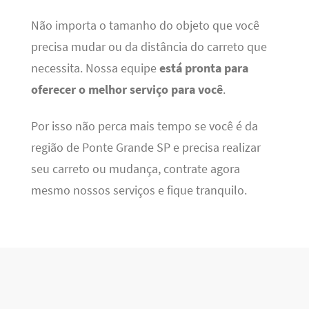
Não importa o tamanho do objeto que você
precisa mudar ou da distância do carreto que
necessita. Nossa equipe
está pronta para
oferecer o melhor serviço para você
.
Por isso não perca mais tempo se você é da
região de Ponte Grande SP e precisa realizar
seu carreto ou mudança, contrate agora
mesmo nossos serviços e fique tranquilo.