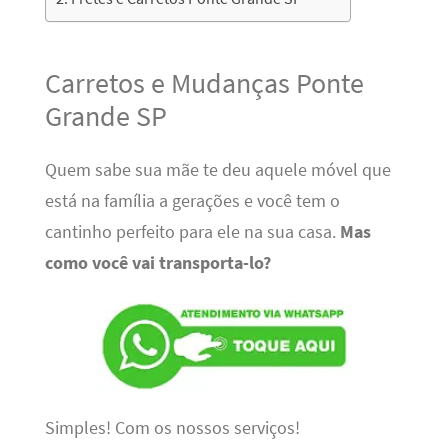
Carretos e Mudanças Ponte
Grande SP
Quem sabe sua mãe te deu aquele móvel que
está na família a gerações e você tem o
cantinho perfeito para ele na sua casa.
Mas
como você vai transporta-lo?
Simples! Com os nossos serviços!