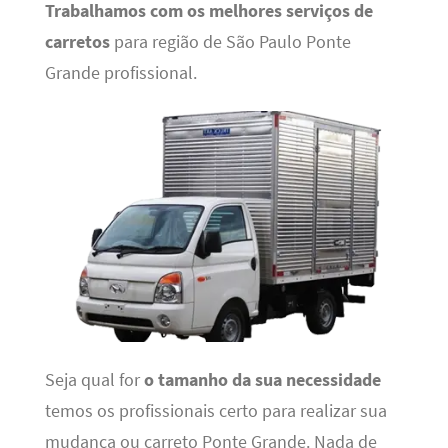
Trabalhamos com os melhores serviços de
carretos
para região de São Paulo Ponte
Grande profissional.
Seja qual for
o tamanho da sua necessidade
temos os profissionais certo para realizar sua
mudança ou carreto Ponte Grande. Nada de