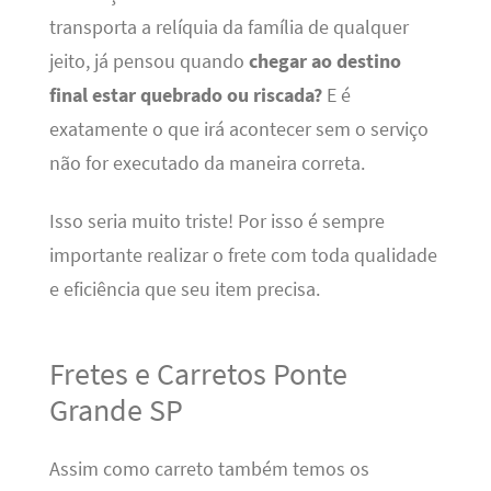
transporta a relíquia da família de qualquer
jeito, já pensou quando
chegar ao destino
final estar quebrado ou riscada?
E é
exatamente o que irá acontecer sem o serviço
não for executado da maneira correta.
Isso seria muito triste! Por isso é sempre
importante realizar o frete com toda qualidade
e eficiência que seu item precisa.
Fretes e Carretos Ponte
Grande SP
Assim como carreto também temos os