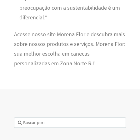
preocupação com a sustentabilidade é um
diferencial.”
Acesse nosso site Morena Flor e descubra mais
sobre nossos produtos e serviços. Morena Flor:
sua melhor escolha em canecas
personalizadas em Zona Norte RJ!