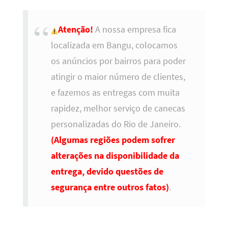
Atenção!
A nossa empresa fica
localizada em Bangu, colocamos
os anúncios por bairros para poder
atingir o maior número de clientes,
e fazemos as entregas com muita
rapidez, melhor serviço de canecas
personalizadas do Rio de Janeiro.
(Algumas regiões podem sofrer
alterações na disponibilidade da
entrega, devido questões de
segurança entre outros fatos)
.