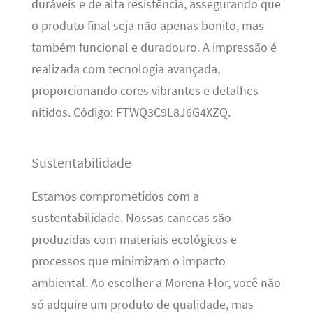
duráveis e de alta resistência, assegurando que
o produto final seja não apenas bonito, mas
também funcional e duradouro. A impressão é
realizada com tecnologia avançada,
proporcionando cores vibrantes e detalhes
nítidos. Código: FTWQ3C9L8J6G4XZQ.
Sustentabilidade
Estamos comprometidos com a
sustentabilidade. Nossas canecas são
produzidas com materiais ecológicos e
processos que minimizam o impacto
ambiental. Ao escolher a Morena Flor, você não
só adquire um produto de qualidade, mas