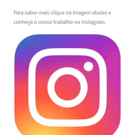
Para saber mais clique na imagem abaixo e
conheça o nosso trabalho no Instagram.