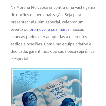
Na Morena Flor, você encontra uma vasta gama
de opções de personalização. Seja para
presentear alguém especial, celebrar um
evento ou
promover a sua marca
, nossas
canecas podem ser adaptadas a diferentes
estilos e ocasiões. Com uma equipe criativa e
dedicada, garantimos que cada peça seja única
e especial.