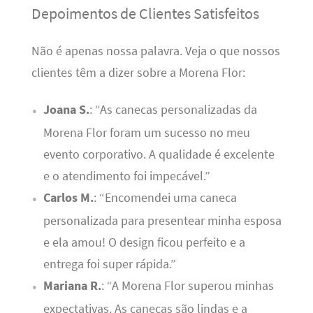
Depoimentos de Clientes Satisfeitos
Não é apenas nossa palavra. Veja o que nossos
clientes têm a dizer sobre a Morena Flor:
Joana S.
: “As canecas personalizadas da
Morena Flor foram um sucesso no meu
evento corporativo. A qualidade é excelente
e o atendimento foi impecável.”
Carlos M.
: “Encomendei uma caneca
personalizada para presentear minha esposa
e ela amou! O design ficou perfeito e a
entrega foi super rápida.”
Mariana R.
: “A Morena Flor superou minhas
expectativas. As canecas são lindas e a