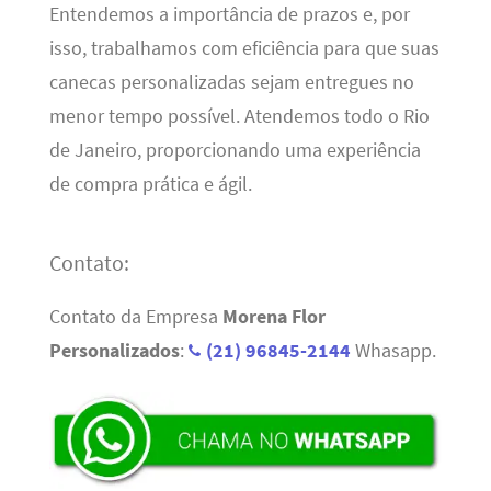
Entendemos a importância de prazos e, por
isso, trabalhamos com eficiência para que suas
canecas personalizadas sejam entregues no
menor tempo possível. Atendemos todo o Rio
de Janeiro, proporcionando uma experiência
de compra prática e ágil.
Contato:
Contato da Empresa
Morena Flor
Personalizados
:
(21) 96845-2144
Whasapp.