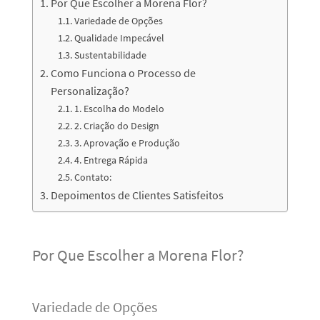
Por Que Escolher a Morena Flor?
Variedade de Opções
Qualidade Impecável
Sustentabilidade
Como Funciona o Processo de
Personalização?
1. Escolha do Modelo
2. Criação do Design
3. Aprovação e Produção
4. Entrega Rápida
Contato:
Depoimentos de Clientes Satisfeitos
Por Que Escolher a Morena Flor?
Variedade de Opções