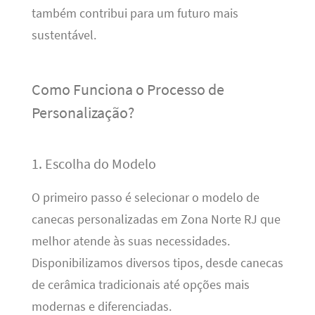
também contribui para um futuro mais
sustentável.
Como Funciona o Processo de
Personalização?
1. Escolha do Modelo
O primeiro passo é selecionar o modelo de
canecas personalizadas em Zona Norte RJ que
melhor atende às suas necessidades.
Disponibilizamos diversos tipos, desde canecas
de cerâmica tradicionais até opções mais
modernas e diferenciadas.