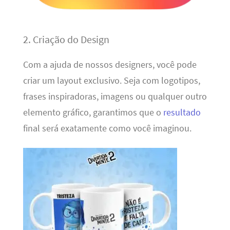
2. Criação do Design
Com a ajuda de nossos designers, você pode
criar um layout exclusivo. Seja com logotipos,
frases inspiradoras, imagens ou qualquer outro
elemento gráfico, garantimos que o
resultado
final será exatamente como você imaginou.