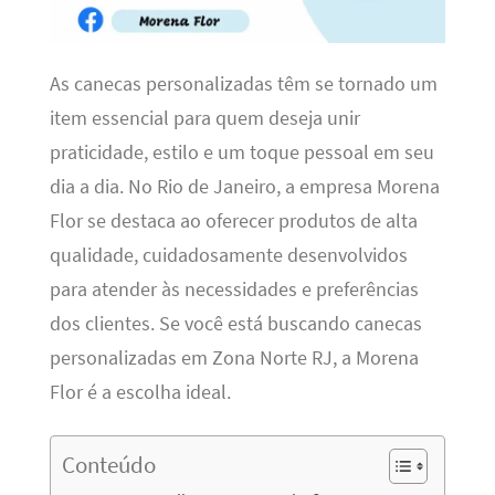
As canecas personalizadas têm se tornado um
item essencial para quem deseja unir
praticidade, estilo e um toque pessoal em seu
dia a dia. No Rio de Janeiro, a empresa Morena
Flor se destaca ao oferecer produtos de alta
qualidade, cuidadosamente desenvolvidos
para atender às necessidades e preferências
dos clientes. Se você está buscando canecas
personalizadas em Zona Norte RJ, a Morena
Flor é a escolha ideal.
Conteúdo