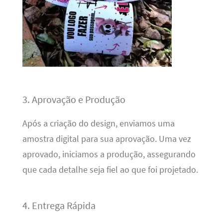
3. Aprovação e Produção
Após a criação do design, enviamos uma
amostra digital para sua aprovação. Uma vez
aprovado, iniciamos a produção, assegurando
que cada detalhe seja fiel ao que foi projetado.
4. Entrega Rápida