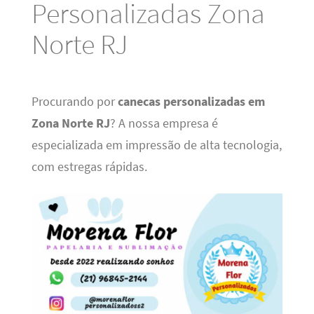
Personalizadas Zona
Norte RJ
Procurando por
canecas personalizadas em
Zona Norte RJ
? A nossa empresa é
especializada em impressão de alta tecnologia,
com estregas rápidas.