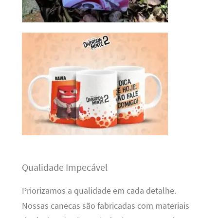
Qualidade Impecável
Priorizamos a qualidade em cada detalhe.
Nossas canecas são fabricadas com materiais