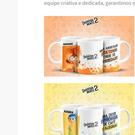
equipe criativa e dedicada, garantimos q