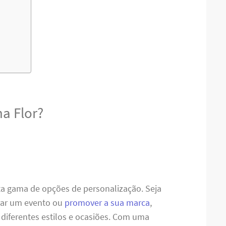
a Flor?
ta gama de opções de personalização. Seja
brar um evento ou
promover a sua marca
,
diferentes estilos e ocasiões. Com uma