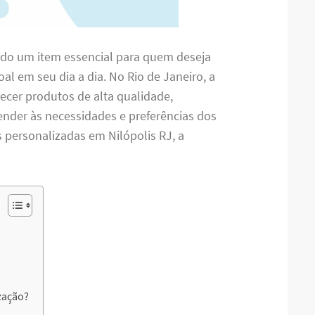
ado um item essencial para quem deseja
oal em seu dia a dia. No Rio de Janeiro, a
ecer produtos de alta qualidade,
nder às necessidades e preferências dos
 personalizadas em Nilópolis RJ, a
zação?