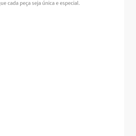
ue cada peça seja única e especial.