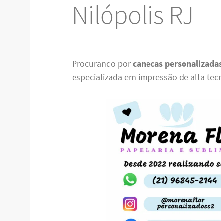
Nilópolis RJ
Procurando por
canecas personalizadas
especializada em impressão de alta tec