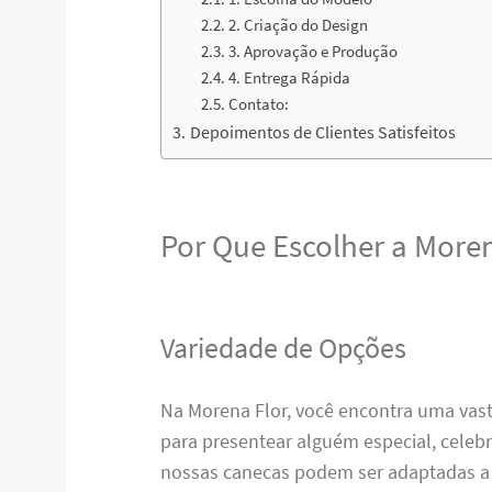
2. Criação do Design
3. Aprovação e Produção
4. Entrega Rápida
Contato:
Depoimentos de Clientes Satisfeitos
Por Que Escolher a Moren
Variedade de Opções
Na Morena Flor, você encontra uma vas
para presentear alguém especial, cele
nossas canecas podem ser adaptadas a 