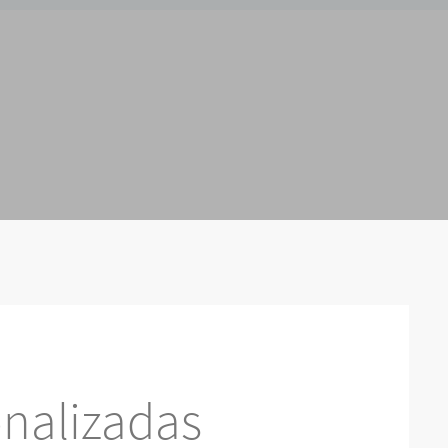
nalizadas