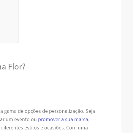
a Flor?
ta gama de opções de personalização. Seja
brar um evento ou
promover a sua marca
,
diferentes estilos e ocasiões. Com uma