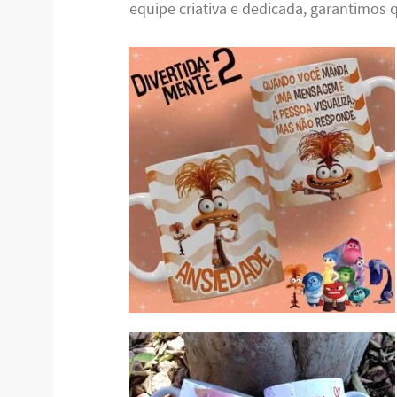
equipe criativa e dedicada, garantimos q