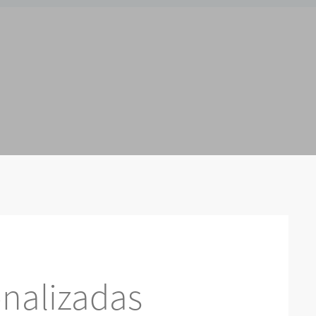
nalizadas