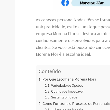
As canecas personalizadas têm se torn
unir praticidade, estilo e um toque pess
empresa Morena Flor se destaca ao ofer
cuidadosamente desenvolvidos para ate
clientes. Se você está buscando caneca
Morena Flor é a escolha ideal.
Conteúdo
Por Que Escolher a Morena Flor?
Variedade de Opções
Qualidade Impecável
Sustentabilidade
Como Funciona o Processo de Personali
1. Escolha do Modelo