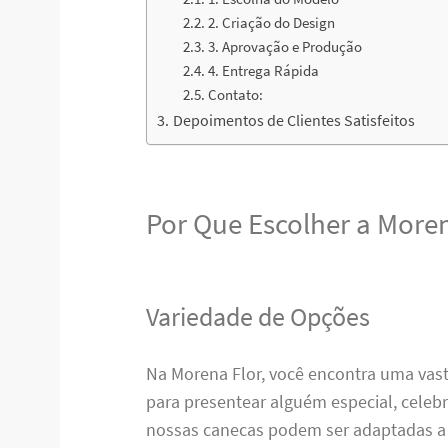
2. Criação do Design
3. Aprovação e Produção
4. Entrega Rápida
Contato:
Depoimentos de Clientes Satisfeitos
Por Que Escolher a Moren
Variedade de Opções
Na Morena Flor, você encontra uma vas
para presentear alguém especial, cele
nossas canecas podem ser adaptadas a 