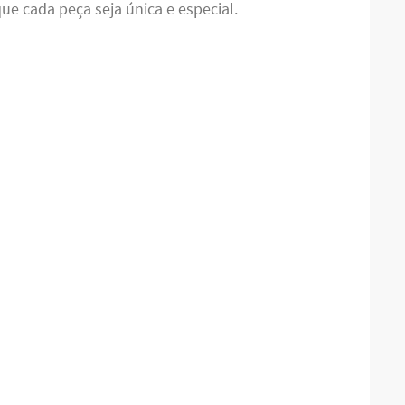
ue cada peça seja única e especial.