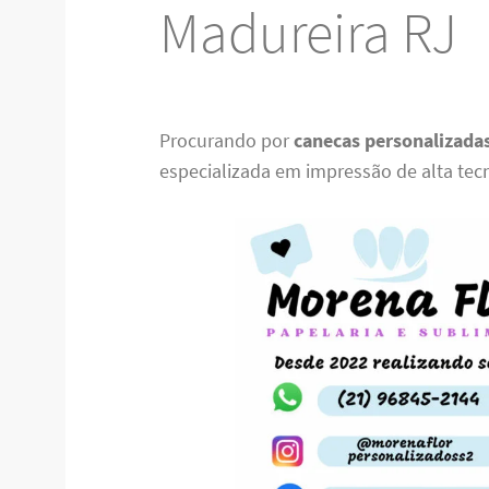
Madureira RJ
Procurando por
canecas personalizada
especializada em impressão de alta tec