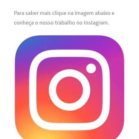
Para saber mais clique na imagem abaixo e
conheça o nosso trabalho no Instagram.