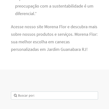
preocupação com a sustentabilidade é um
diferencial.”
Acesse nosso site Morena Flor e descubra mais
sobre nossos produtos e serviços. Morena Flor:
sua melhor escolha em canecas
personalizadas em Jardim Guanabara RJ!