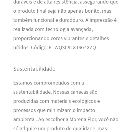
duráveis e de alta resistência, assegurando que
o produto final seja não apenas bonito, mas
também funcional e duradouro. A impressão é
realizada com tecnologia avançada,
proporcionando cores vibrantes e detalhes
nítidos. Código: FTWQ3C9L8J6G4XZQ.
Sustentabilidade
Estamos comprometidos com a
sustentabilidade. Nossas canecas são
produzidas com materiais ecológicos e
processos que minimizam o impacto
ambiental. Ao escolher a Morena Flor, você não
só adquire um produto de qualidade, mas