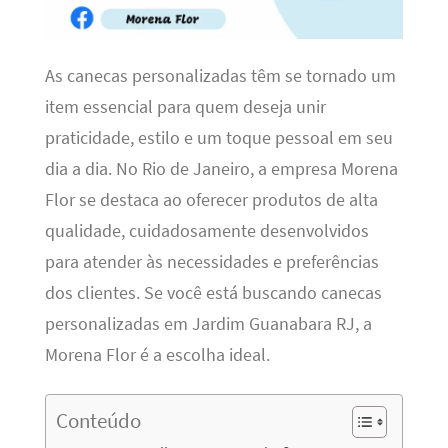
As canecas personalizadas têm se tornado um
item essencial para quem deseja unir
praticidade, estilo e um toque pessoal em seu
dia a dia. No Rio de Janeiro, a empresa Morena
Flor se destaca ao oferecer produtos de alta
qualidade, cuidadosamente desenvolvidos
para atender às necessidades e preferências
dos clientes. Se você está buscando canecas
personalizadas em Jardim Guanabara RJ, a
Morena Flor é a escolha ideal.
Conteúdo