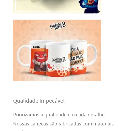
Qualidade Impecável
Priorizamos a qualidade em cada detalhe.
Nossas canecas são fabricadas com materiais