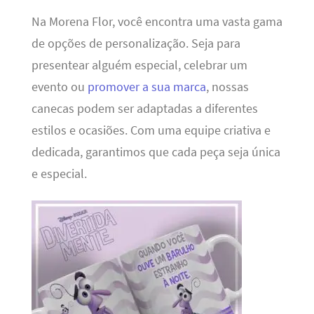
Na Morena Flor, você encontra uma vasta gama
de opções de personalização. Seja para
presentear alguém especial, celebrar um
evento ou
promover a sua marca
, nossas
canecas podem ser adaptadas a diferentes
estilos e ocasiões. Com uma equipe criativa e
dedicada, garantimos que cada peça seja única
e especial.