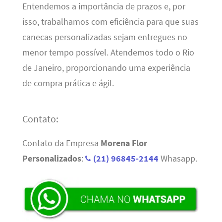
Entendemos a importância de prazos e, por
isso, trabalhamos com eficiência para que suas
canecas personalizadas sejam entregues no
menor tempo possível. Atendemos todo o Rio
de Janeiro, proporcionando uma experiência
de compra prática e ágil.
Contato:
Contato da Empresa
Morena Flor
Personalizados
:
(21) 96845-2144
Whasapp.