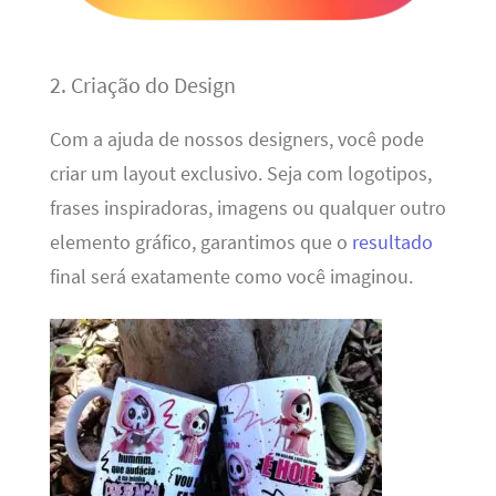
2. Criação do Design
Com a ajuda de nossos designers, você pode
criar um layout exclusivo. Seja com logotipos,
frases inspiradoras, imagens ou qualquer outro
elemento gráfico, garantimos que o
resultado
final será exatamente como você imaginou.