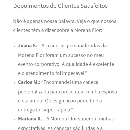
Depoimentos de Clientes Satisfeitos
Não é apenas nossa palavra. Veja o que nossos
clientes têm a dizer sobre a Morena Flor:
Joana S.
: “As canecas personalizadas da
Morena Flor foram um sucesso no meu
evento corporativo. A qualidade é excelente
e o atendimento foi impecável.”
Carlos M.
: “Encomendei uma caneca
personalizada para presentear minha esposa
e ela amou! O design ficou perfeito e a
entrega foi super rápida.”
Mariana R.
: “A Morena Flor superou minhas
expectativas. As canecas são lindas e a