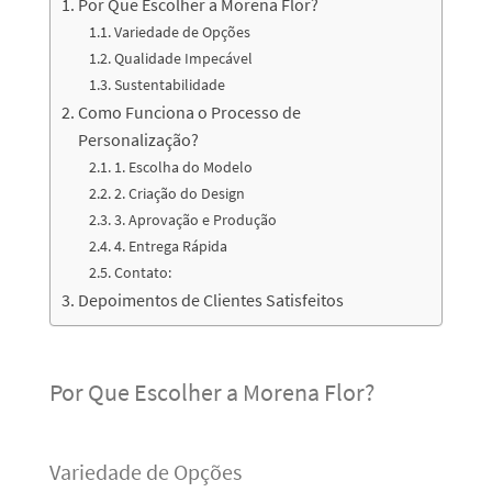
Por Que Escolher a Morena Flor?
Variedade de Opções
Qualidade Impecável
Sustentabilidade
Como Funciona o Processo de
Personalização?
1. Escolha do Modelo
2. Criação do Design
3. Aprovação e Produção
4. Entrega Rápida
Contato:
Depoimentos de Clientes Satisfeitos
Por Que Escolher a Morena Flor?
Variedade de Opções