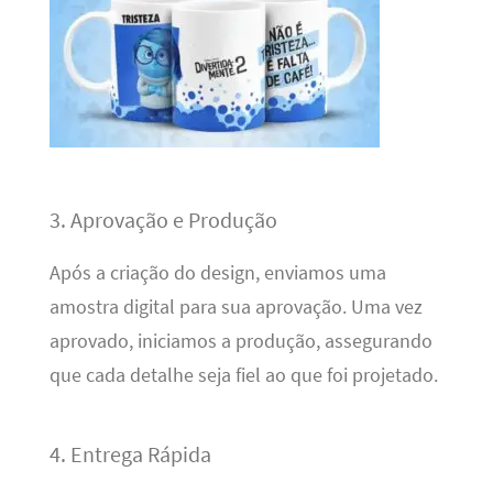
3. Aprovação e Produção
Após a criação do design, enviamos uma
amostra digital para sua aprovação. Uma vez
aprovado, iniciamos a produção, assegurando
que cada detalhe seja fiel ao que foi projetado.
4. Entrega Rápida