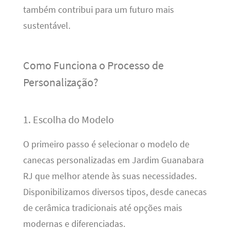
também contribui para um futuro mais
sustentável.
Como Funciona o Processo de
Personalização?
1. Escolha do Modelo
O primeiro passo é selecionar o modelo de
canecas personalizadas em Jardim Guanabara
RJ que melhor atende às suas necessidades.
Disponibilizamos diversos tipos, desde canecas
de cerâmica tradicionais até opções mais
modernas e diferenciadas.