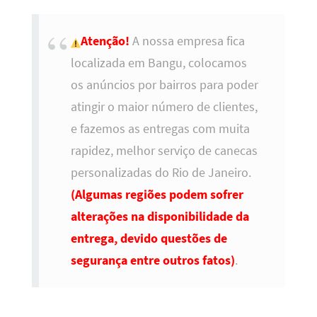
Atenção!
A nossa empresa fica
localizada em Bangu, colocamos
os anúncios por bairros para poder
atingir o maior número de clientes,
e fazemos as entregas com muita
rapidez, melhor serviço de canecas
personalizadas do Rio de Janeiro.
(Algumas regiões podem sofrer
alterações na disponibilidade da
entrega, devido questões de
segurança entre outros fatos)
.