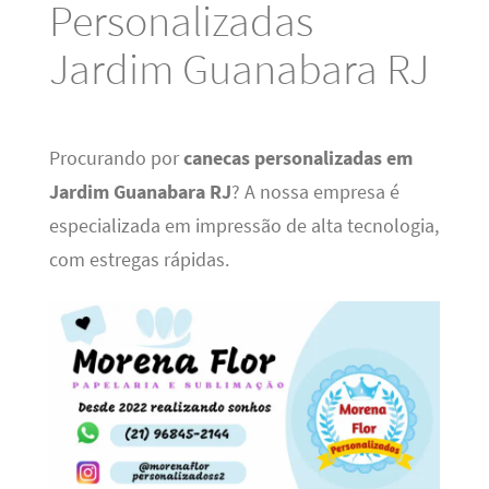
Personalizadas
Jardim Guanabara RJ
Procurando por
canecas personalizadas em
Jardim Guanabara RJ
? A nossa empresa é
especializada em impressão de alta tecnologia,
com estregas rápidas.