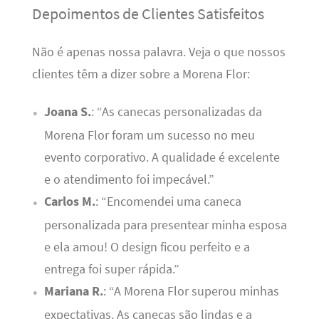
Depoimentos de Clientes Satisfeitos
Não é apenas nossa palavra. Veja o que nossos
clientes têm a dizer sobre a Morena Flor:
Joana S.
: “As canecas personalizadas da
Morena Flor foram um sucesso no meu
evento corporativo. A qualidade é excelente
e o atendimento foi impecável.”
Carlos M.
: “Encomendei uma caneca
personalizada para presentear minha esposa
e ela amou! O design ficou perfeito e a
entrega foi super rápida.”
Mariana R.
: “A Morena Flor superou minhas
expectativas. As canecas são lindas e a