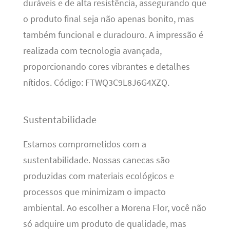
duráveis e de alta resistência, assegurando que
o produto final seja não apenas bonito, mas
também funcional e duradouro. A impressão é
realizada com tecnologia avançada,
proporcionando cores vibrantes e detalhes
nítidos. Código: FTWQ3C9L8J6G4XZQ.
Sustentabilidade
Estamos comprometidos com a
sustentabilidade. Nossas canecas são
produzidas com materiais ecológicos e
processos que minimizam o impacto
ambiental. Ao escolher a Morena Flor, você não
só adquire um produto de qualidade, mas