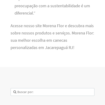
preocupação com a sustentabilidade é um
diferencial.”
Acesse nosso site Morena Flor e descubra mais
sobre nossos produtos e serviços. Morena Flor:
sua melhor escolha em canecas
personalizadas em Jacarepaguá RJ!