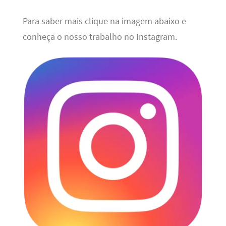
Para saber mais clique na imagem abaixo e
conheça o nosso trabalho no Instagram.