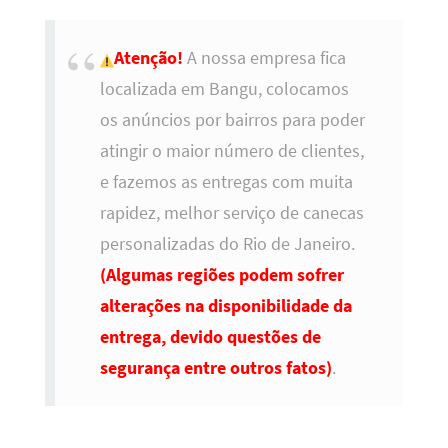
Atenção!
A nossa empresa fica
localizada em Bangu, colocamos
os anúncios por bairros para poder
atingir o maior número de clientes,
e fazemos as entregas com muita
rapidez, melhor serviço de canecas
personalizadas do Rio de Janeiro.
(Algumas regiões podem sofrer
alterações na disponibilidade da
entrega, devido questões de
segurança entre outros fatos)
.