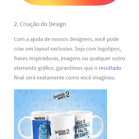
2. Criação do Design
Com a ajuda de nossos designers, você pode
criar um layout exclusivo. Seja com logotipos,
frases inspiradoras, imagens ou qualquer outro
elemento gráfico, garantimos que o
resultado
final será exatamente como você imaginou.