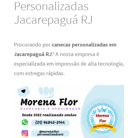
Personalizadas
Jacarepaguá RJ
Procurando por
canecas personalizadas em
Jacarepaguá RJ
? A nossa empresa é
especializada em impressão de alta tecnologia,
com estregas rápidas.