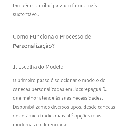
também contribui para um futuro mais
sustentável.
Como Funciona o Processo de
Personalização?
1. Escolha do Modelo
O primeiro passo é selecionar o modelo de
canecas personalizadas em Jacarepaguá RJ
que melhor atende às suas necessidades.
Disponibilizamos diversos tipos, desde canecas
de cerâmica tradicionais até opções mais
modernas e diferenciadas.