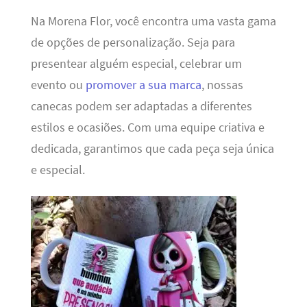
Na Morena Flor, você encontra uma vasta gama
de opções de personalização. Seja para
presentear alguém especial, celebrar um
evento ou
promover a sua marca
, nossas
canecas podem ser adaptadas a diferentes
estilos e ocasiões. Com uma equipe criativa e
dedicada, garantimos que cada peça seja única
e especial.