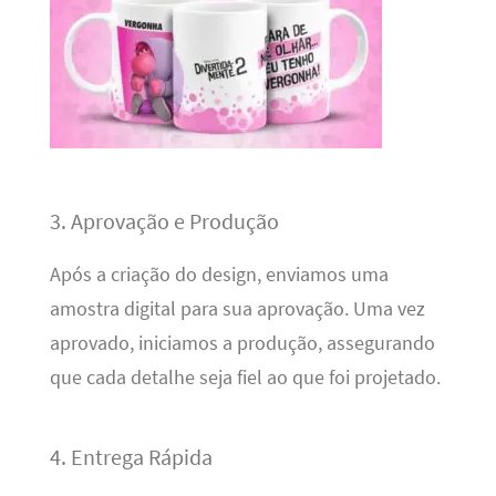
3. Aprovação e Produção
Após a criação do design, enviamos uma
amostra digital para sua aprovação. Uma vez
aprovado, iniciamos a produção, assegurando
que cada detalhe seja fiel ao que foi projetado.
4. Entrega Rápida