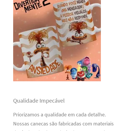
Qualidade Impecável
Priorizamos a qualidade em cada detalhe.
Nossas canecas são fabricadas com materiais