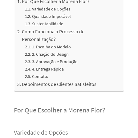
Por Que Escolher a Morena Flor?
Variedade de Opções
Qualidade Impecável
Sustentabilidade
Como Funciona o Processo de
Personalização?
1. Escolha do Modelo
2. Criação do Design
3. Aprovação e Produção
4. Entrega Rápida
Contato:
Depoimentos de Clientes Satisfeitos
Por Que Escolher a Morena Flor?
Variedade de Opções