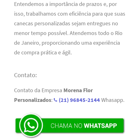
Entendemos a importância de prazos e, por
isso, trabalhamos com eficiência para que suas
canecas personalizadas sejam entregues no
menor tempo possível. Atendemos todo o Rio
de Janeiro, proporcionando uma experiência
de compra prática e ágil.
Contato:
Contato da Empresa
Morena Flor
Personalizados
:
(21) 96845-2144
Whasapp.