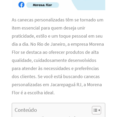
As canecas personalizadas têm se tornado um
item essencial para quem deseja unir
praticidade, estilo e um toque pessoal em seu
dia a dia. No Rio de Janeiro, a empresa Morena
Flor se destaca ao oferecer produtos de alta
qualidade, cuidadosamente desenvolvidos
para atender às necessidades e preferências
dos clientes. Se você está buscando canecas
personalizadas em Jacarepaguá RJ, a Morena
Flor é a escolha ideal.
Conteúdo