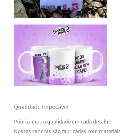
Qualidade Impecável
Priorizamos a qualidade em cada detalhe.
Nossas canecas são fabricadas com materiais