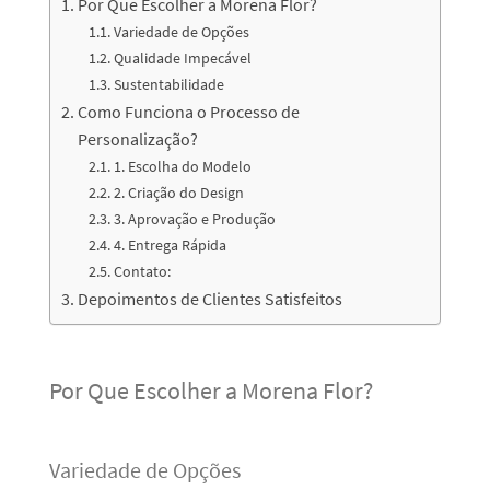
Por Que Escolher a Morena Flor?
Variedade de Opções
Qualidade Impecável
Sustentabilidade
Como Funciona o Processo de
Personalização?
1. Escolha do Modelo
2. Criação do Design
3. Aprovação e Produção
4. Entrega Rápida
Contato:
Depoimentos de Clientes Satisfeitos
Por Que Escolher a Morena Flor?
Variedade de Opções