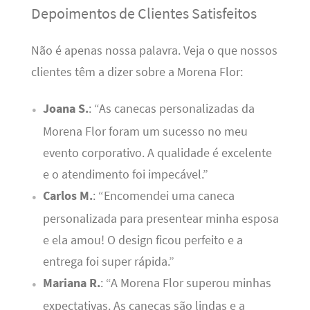
Depoimentos de Clientes Satisfeitos
Não é apenas nossa palavra. Veja o que nossos
clientes têm a dizer sobre a Morena Flor:
Joana S.
: “As canecas personalizadas da
Morena Flor foram um sucesso no meu
evento corporativo. A qualidade é excelente
e o atendimento foi impecável.”
Carlos M.
: “Encomendei uma caneca
personalizada para presentear minha esposa
e ela amou! O design ficou perfeito e a
entrega foi super rápida.”
Mariana R.
: “A Morena Flor superou minhas
expectativas. As canecas são lindas e a