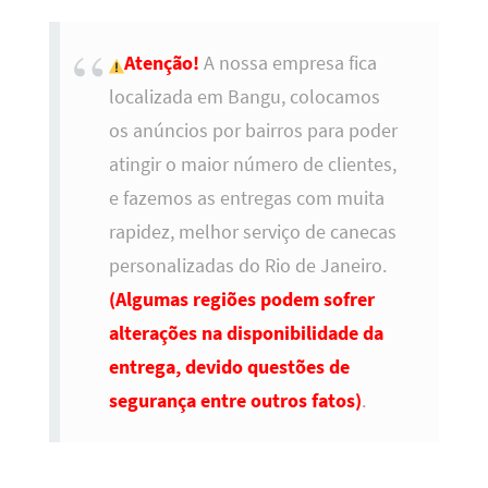
Atenção!
A nossa empresa fica
localizada em Bangu, colocamos
os anúncios por bairros para poder
atingir o maior número de clientes,
e fazemos as entregas com muita
rapidez, melhor serviço de canecas
personalizadas do Rio de Janeiro.
(Algumas regiões podem sofrer
alterações na disponibilidade da
entrega, devido questões de
segurança entre outros fatos)
.