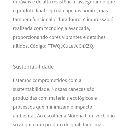
duráveis e de alta resistência, assegurando que
o produto final seja não apenas bonito, mas
também funcional e duradouro. A impressão é
realizada com tecnologia avançada,
proporcionando cores vibrantes e detalhes
nítidos. Código: FTWQ3C9L8J6G4XZQ.
Sustentabilidade
Estamos comprometidos com a
sustentabilidade. Nossas canecas são
produzidas com materiais ecológicos e
processos que minimizam o impacto
ambiental. Ao escolher a Morena Flor, você não
só adquire um produto de qualidade, mas