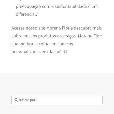
preocupação com a sustentabilidade é um
diferencial.”
Acesse nosso site Morena Flor e descubra mais
sobre nossos produtos e serviços. Morena Flor:
sua melhor escolha em canecas
personalizadas em Jacaré RJ!