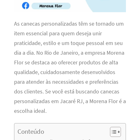
As canecas personalizadas têm se tornado um
item essencial para quem deseja unir
praticidade, estilo e um toque pessoal em seu
dia a dia. No Rio de Janeiro, a empresa Morena
Flor se destaca ao oferecer produtos de alta
qualidade, cuidadosamente desenvolvidos
para atender às necessidades e preferências
dos clientes. Se você está buscando canecas
personalizadas em Jacaré RJ, a Morena Flor é a
escolha ideal.
Conteúdo