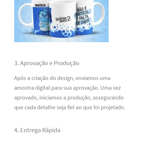
3. Aprovação e Produção
Após a criação do design, enviamos uma
amostra digital para sua aprovação. Uma vez
aprovado, iniciamos a produção, assegurando
que cada detalhe seja fiel ao que foi projetado.
4. Entrega Rápida