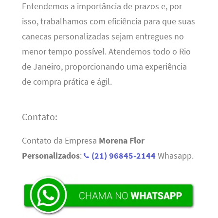
Entendemos a importância de prazos e, por
isso, trabalhamos com eficiência para que suas
canecas personalizadas sejam entregues no
menor tempo possível. Atendemos todo o Rio
de Janeiro, proporcionando uma experiência
de compra prática e ágil.
Contato:
Contato da Empresa
Morena Flor
Personalizados
:
(21) 96845-2144
Whasapp.