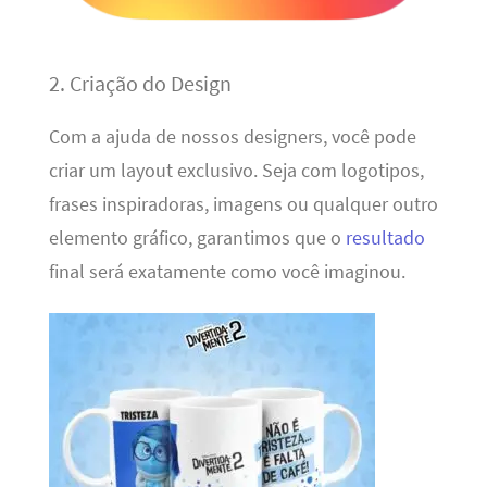
2. Criação do Design
Com a ajuda de nossos designers, você pode
criar um layout exclusivo. Seja com logotipos,
frases inspiradoras, imagens ou qualquer outro
elemento gráfico, garantimos que o
resultado
final será exatamente como você imaginou.