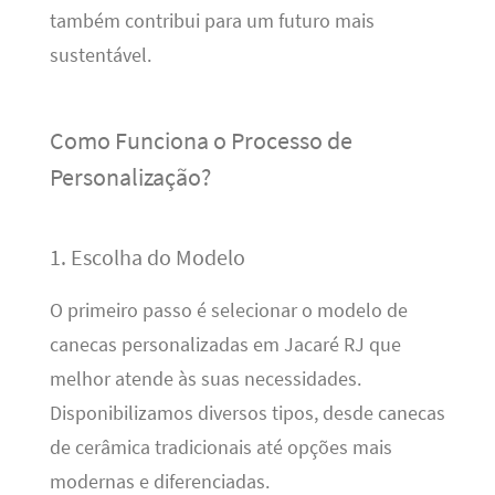
também contribui para um futuro mais
sustentável.
Como Funciona o Processo de
Personalização?
1. Escolha do Modelo
O primeiro passo é selecionar o modelo de
canecas personalizadas em Jacaré RJ que
melhor atende às suas necessidades.
Disponibilizamos diversos tipos, desde canecas
de cerâmica tradicionais até opções mais
modernas e diferenciadas.