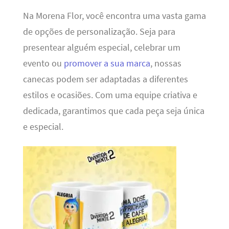
Na Morena Flor, você encontra uma vasta gama
de opções de personalização. Seja para
presentear alguém especial, celebrar um
evento ou
promover a sua marca
, nossas
canecas podem ser adaptadas a diferentes
estilos e ocasiões. Com uma equipe criativa e
dedicada, garantimos que cada peça seja única
e especial.