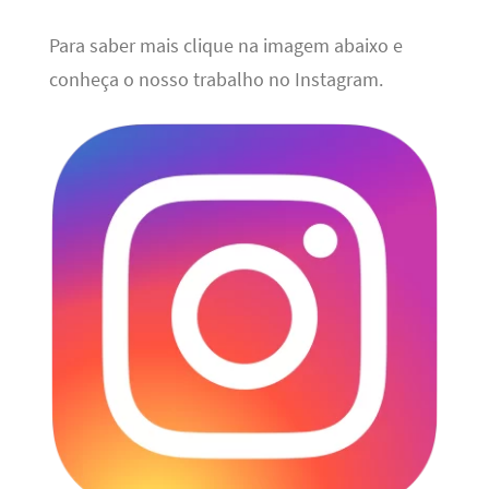
Para saber mais clique na imagem abaixo e
conheça o nosso trabalho no Instagram.