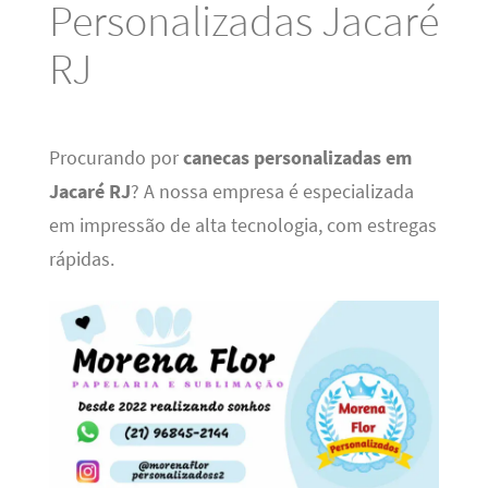
Personalizadas Jacaré
RJ
Procurando por
canecas personalizadas em
Jacaré RJ
? A nossa empresa é especializada
em impressão de alta tecnologia, com estregas
rápidas.