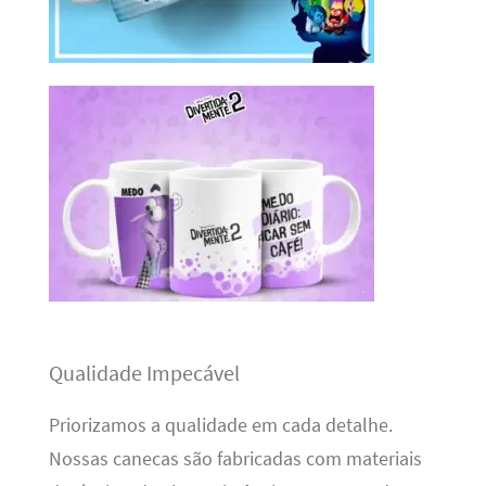
Qualidade Impecável
Priorizamos a qualidade em cada detalhe.
Nossas canecas são fabricadas com materiais