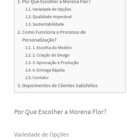
Por Que Escolher a Morena Flor?
Variedade de Opções
Qualidade Impecável
Sustentabilidade
Como Funciona o Processo de
Personalização?
1. Escolha do Modelo
2. Criação do Design
3. Aprovação e Produção
4. Entrega Rápida
Contato:
Depoimentos de Clientes Satisfeitos
Por Que Escolher a Morena Flor?
Variedade de Opções