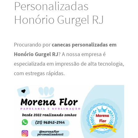
Personalizadas
Honório Gurgel RJ
Procurando por
canecas personalizadas em
Honório Gurgel RJ
? A nossa empresa é
especializada em impressão de alta tecnologia,
com estregas rápidas.