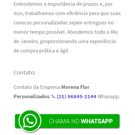
Entendemos a importância de prazos e, por
isso, trabalhamos com eficiência para que suas
canecas personalizadas sejam entregues no
menor tempo possível. Atendemos todo o Rio
de Janeiro, proporcionando uma experiência
de compra prática e ágil.
Contato:
Contato da Empresa
Morena Flor
Personalizados
:
(21) 96845-2144
Whasapp.