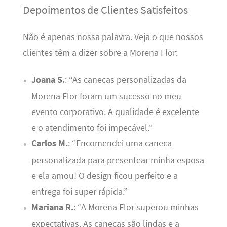
Depoimentos de Clientes Satisfeitos
Não é apenas nossa palavra. Veja o que nossos
clientes têm a dizer sobre a Morena Flor:
Joana S.
: “As canecas personalizadas da
Morena Flor foram um sucesso no meu
evento corporativo. A qualidade é excelente
e o atendimento foi impecável.”
Carlos M.
: “Encomendei uma caneca
personalizada para presentear minha esposa
e ela amou! O design ficou perfeito e a
entrega foi super rápida.”
Mariana R.
: “A Morena Flor superou minhas
expectativas. As canecas são lindas e a