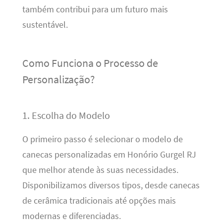
também contribui para um futuro mais
sustentável.
Como Funciona o Processo de
Personalização?
1. Escolha do Modelo
O primeiro passo é selecionar o modelo de
canecas personalizadas em Honório Gurgel RJ
que melhor atende às suas necessidades.
Disponibilizamos diversos tipos, desde canecas
de cerâmica tradicionais até opções mais
modernas e diferenciadas.