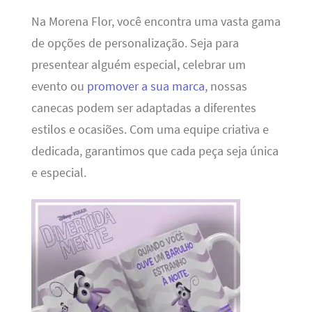
Na Morena Flor, você encontra uma vasta gama
de opções de personalização. Seja para
presentear alguém especial, celebrar um
evento ou
promover a sua marca
, nossas
canecas podem ser adaptadas a diferentes
estilos e ocasiões. Com uma equipe criativa e
dedicada, garantimos que cada peça seja única
e especial.