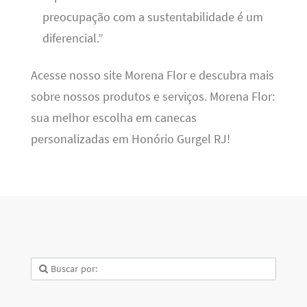
preocupação com a sustentabilidade é um
diferencial.”
Acesse nosso site Morena Flor e descubra mais
sobre nossos produtos e serviços. Morena Flor:
sua melhor escolha em canecas
personalizadas em Honório Gurgel RJ!