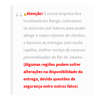
Atenção!
A nossa empresa fica
localizada em Bangu, colocamos
os anúncios por bairros para poder
atingir o maior número de clientes,
e fazemos as entregas com muita
rapidez, melhor serviço de canecas
personalizadas do Rio de Janeiro.
(Algumas regiões podem sofrer
alterações na disponibilidade da
entrega, devido questões de
segurança entre outros fatos)
.