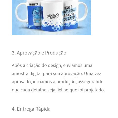
3. Aprovação e Produção
Após a criação do design, enviamos uma
amostra digital para sua aprovação. Uma vez
aprovado, iniciamos a produção, assegurando
que cada detalhe seja fiel ao que foi projetado.
4. Entrega Rápida