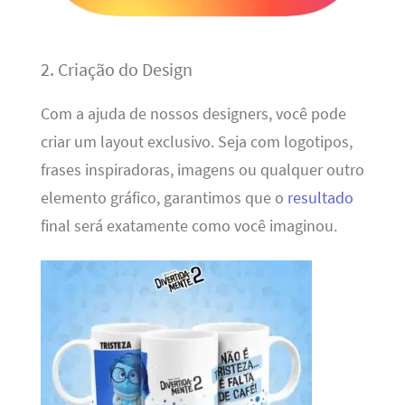
2. Criação do Design
Com a ajuda de nossos designers, você pode
criar um layout exclusivo. Seja com logotipos,
frases inspiradoras, imagens ou qualquer outro
elemento gráfico, garantimos que o
resultado
final será exatamente como você imaginou.