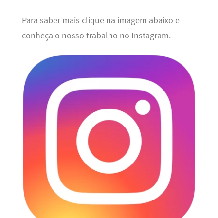
Para saber mais clique na imagem abaixo e
conheça o nosso trabalho no Instagram.