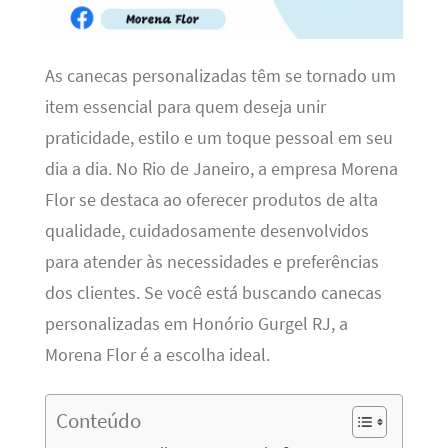
As canecas personalizadas têm se tornado um
item essencial para quem deseja unir
praticidade, estilo e um toque pessoal em seu
dia a dia. No Rio de Janeiro, a empresa Morena
Flor se destaca ao oferecer produtos de alta
qualidade, cuidadosamente desenvolvidos
para atender às necessidades e preferências
dos clientes. Se você está buscando canecas
personalizadas em Honório Gurgel RJ, a
Morena Flor é a escolha ideal.
Conteúdo