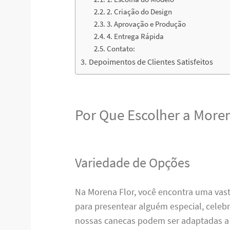
2. Criação do Design
3. Aprovação e Produção
4. Entrega Rápida
Contato:
Depoimentos de Clientes Satisfeitos
Por Que Escolher a Moren
Variedade de Opções
Na Morena Flor, você encontra uma vas
para presentear alguém especial, cele
nossas canecas podem ser adaptadas a 