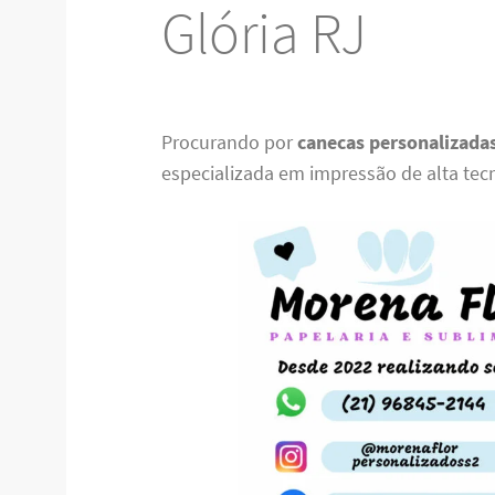
Glória RJ
Procurando por
canecas personalizada
especializada em impressão de alta tec