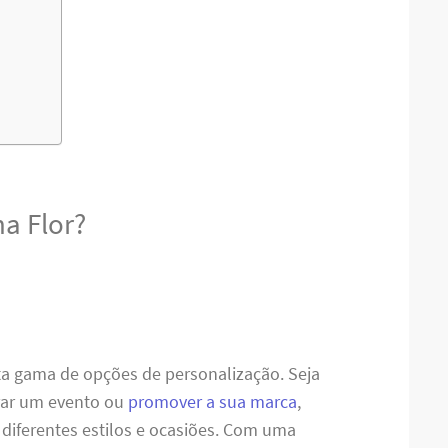
a Flor?
ta gama de opções de personalização. Seja
brar um evento ou
promover a sua marca
,
diferentes estilos e ocasiões. Com uma