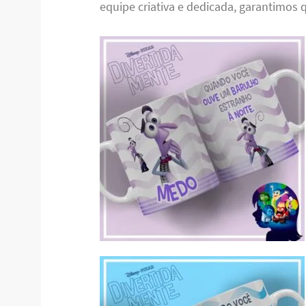
equipe criativa e dedicada, garantimos q