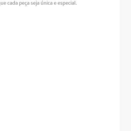
ue cada peça seja única e especial.