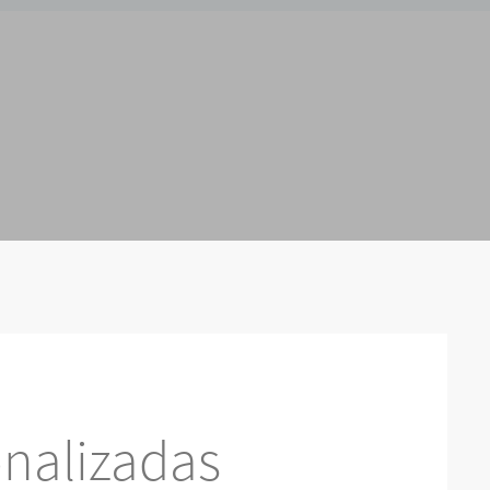
nalizadas