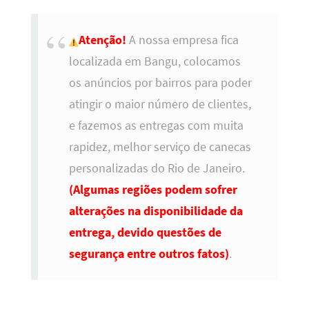
Atenção!
A nossa empresa fica
localizada em Bangu, colocamos
os anúncios por bairros para poder
atingir o maior número de clientes,
e fazemos as entregas com muita
rapidez, melhor serviço de canecas
personalizadas do Rio de Janeiro.
(Algumas regiões podem sofrer
alterações na disponibilidade da
entrega, devido questões de
segurança entre outros fatos)
.