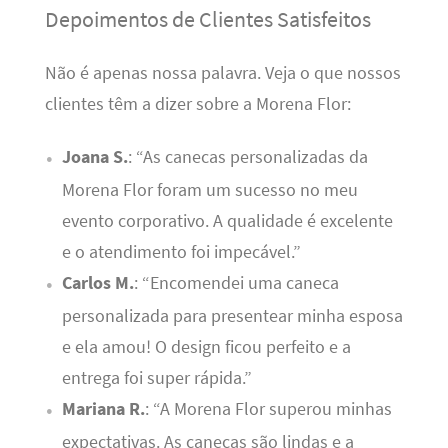
Depoimentos de Clientes Satisfeitos
Não é apenas nossa palavra. Veja o que nossos
clientes têm a dizer sobre a Morena Flor:
Joana S.
: “As canecas personalizadas da
Morena Flor foram um sucesso no meu
evento corporativo. A qualidade é excelente
e o atendimento foi impecável.”
Carlos M.
: “Encomendei uma caneca
personalizada para presentear minha esposa
e ela amou! O design ficou perfeito e a
entrega foi super rápida.”
Mariana R.
: “A Morena Flor superou minhas
expectativas. As canecas são lindas e a