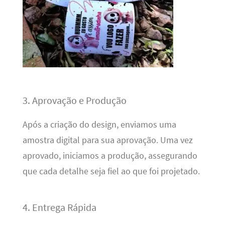
3. Aprovação e Produção
Após a criação do design, enviamos uma
amostra digital para sua aprovação. Uma vez
aprovado, iniciamos a produção, assegurando
que cada detalhe seja fiel ao que foi projetado.
4. Entrega Rápida