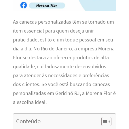
As canecas personalizadas têm se tornado um
item essencial para quem deseja unir
praticidade, estilo e um toque pessoal em seu
dia a dia. No Rio de Janeiro, a empresa Morena
Flor se destaca ao oferecer produtos de alta
qualidade, cuidadosamente desenvolvidos
para atender às necessidades e preferências
dos clientes. Se você está buscando canecas
personalizadas em Gericinó RJ, a Morena Flor é
a escolha ideal.
Conteúdo