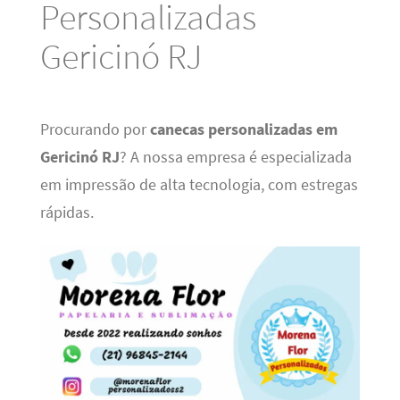
Personalizadas
Gericinó RJ
Procurando por
canecas personalizadas em
Gericinó RJ
? A nossa empresa é especializada
em impressão de alta tecnologia, com estregas
rápidas.