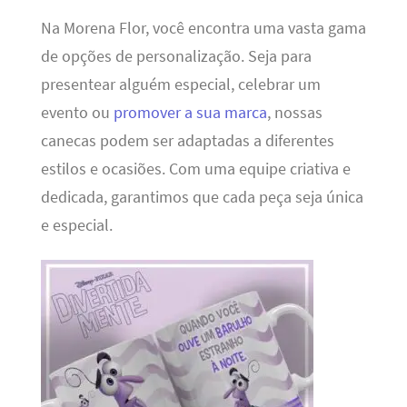
Na Morena Flor, você encontra uma vasta gama
de opções de personalização. Seja para
presentear alguém especial, celebrar um
evento ou
promover a sua marca
, nossas
canecas podem ser adaptadas a diferentes
estilos e ocasiões. Com uma equipe criativa e
dedicada, garantimos que cada peça seja única
e especial.