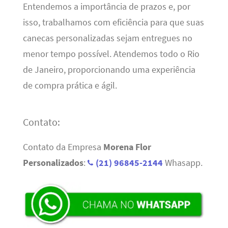
Entendemos a importância de prazos e, por
isso, trabalhamos com eficiência para que suas
canecas personalizadas sejam entregues no
menor tempo possível. Atendemos todo o Rio
de Janeiro, proporcionando uma experiência
de compra prática e ágil.
Contato:
Contato da Empresa
Morena Flor
Personalizados
:
(21) 96845-2144
Whasapp.