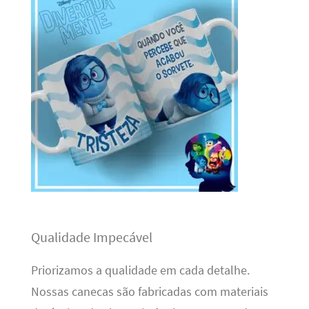
Qualidade Impecável
Priorizamos a qualidade em cada detalhe.
Nossas canecas são fabricadas com materiais