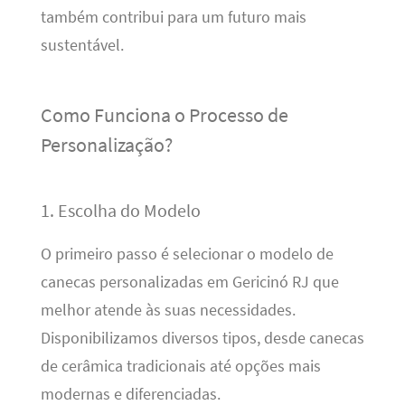
também contribui para um futuro mais
sustentável.
Como Funciona o Processo de
Personalização?
1. Escolha do Modelo
O primeiro passo é selecionar o modelo de
canecas personalizadas em Gericinó RJ que
melhor atende às suas necessidades.
Disponibilizamos diversos tipos, desde canecas
de cerâmica tradicionais até opções mais
modernas e diferenciadas.