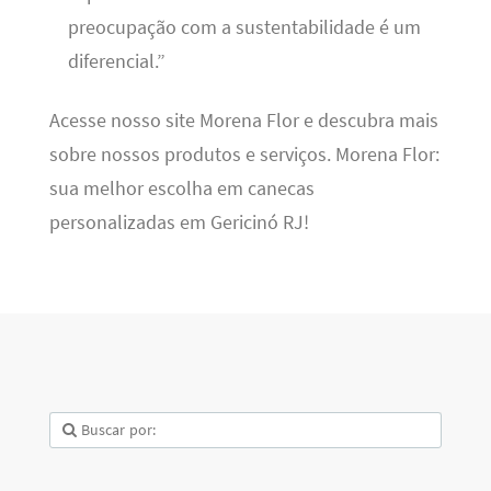
preocupação com a sustentabilidade é um
diferencial.”
Acesse nosso site Morena Flor e descubra mais
sobre nossos produtos e serviços. Morena Flor:
sua melhor escolha em canecas
personalizadas em Gericinó RJ!