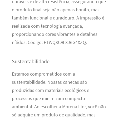
duráveis e de alta resistência, assegurando que
o produto final seja não apenas bonito, mas
também funcional e duradouro. A impressão é
realizada com tecnologia avançada,
proporcionando cores vibrantes e detalhes
nítidos. Código: FTWQ3C9L8J6G4XZQ.
Sustentabilidade
Estamos comprometidos com a
sustentabilidade. Nossas canecas são
produzidas com materiais ecológicos e
processos que minimizam o impacto
ambiental. Ao escolher a Morena Flor, você não
só adquire um produto de qualidade, mas