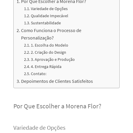
Por Que Escolher a Morena Flor?
Variedade de Opções
Qualidade Impecável
Sustentabilidade
Como Funciona o Processo de
Personalização?
1. Escolha do Modelo
2. Criação do Design
3. Aprovação e Produção
4. Entrega Rápida
Contato:
Depoimentos de Clientes Satisfeitos
Por Que Escolher a Morena Flor?
Variedade de Opções