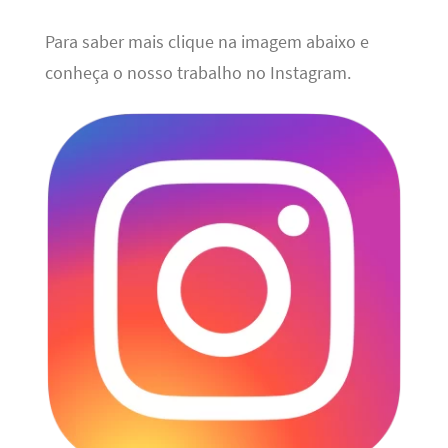
Para saber mais clique na imagem abaixo e
conheça o nosso trabalho no Instagram.