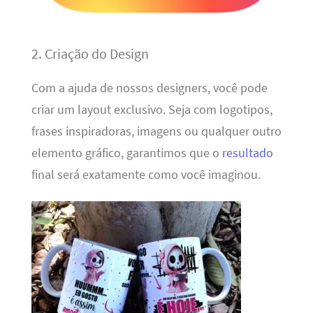
2. Criação do Design
Com a ajuda de nossos designers, você pode
criar um layout exclusivo. Seja com logotipos,
frases inspiradoras, imagens ou qualquer outro
elemento gráfico, garantimos que o
resultado
final será exatamente como você imaginou.