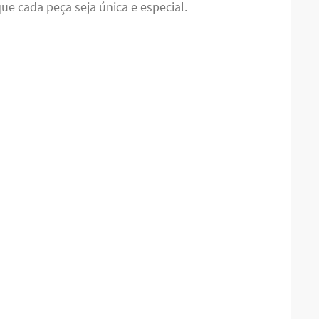
ue cada peça seja única e especial.