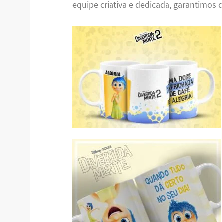
equipe criativa e dedicada, garantimos q