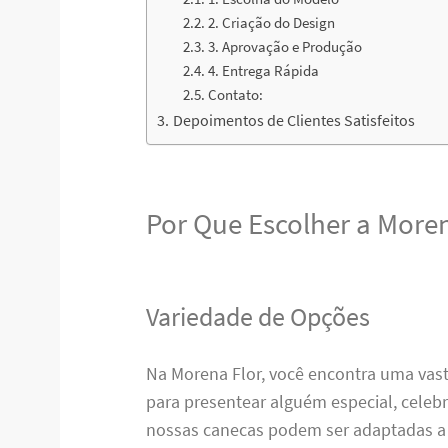
2. Criação do Design
3. Aprovação e Produção
4. Entrega Rápida
Contato:
Depoimentos de Clientes Satisfeitos
Por Que Escolher a Moren
Variedade de Opções
Na Morena Flor, você encontra uma vas
para presentear alguém especial, cele
nossas canecas podem ser adaptadas a 