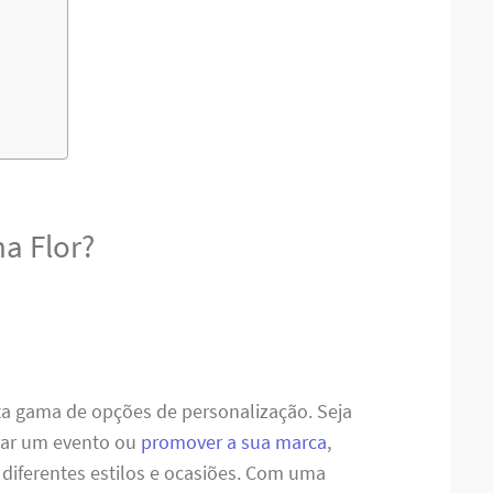
a Flor?
ta gama de opções de personalização. Seja
brar um evento ou
promover a sua marca
,
diferentes estilos e ocasiões. Com uma