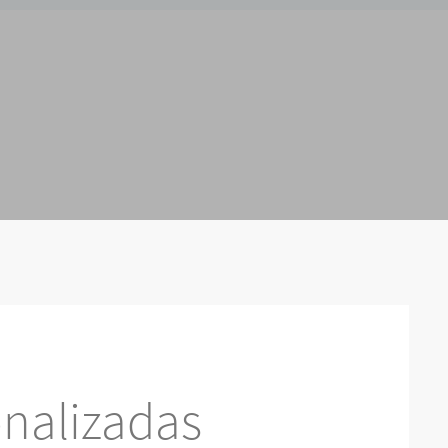
nalizadas