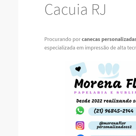
Cacuia RJ
Procurando por
canecas personalizada
especializada em impressão de alta tec